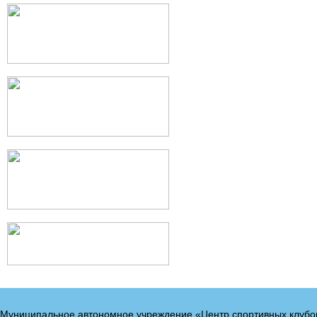
Муниципальное автономное учреждение «Центр спортивных клубо