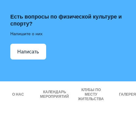
Есть вопросы по физической культуре и
спорту?
Напишите о них
Написать
КЛУБЫ ПО
КАЛЕНДАРЬ
О НАС
МЕСТУ
ГАЛЕРЕЯ
МЕРОПРИЯТИЙ
ЖИТЕЛЬСТВА