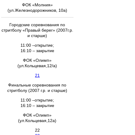
ФОК «Молния
»
(ул.Железнодорожников, 10а)
Городские соревнования по
стритболу «Правый берег» (2007г.р.
и старше)
11:00 –открытие;
16:10 – закрытие
ФОК «Олимп»
(ул.Кольцевая,12/а)
21
Финальные соревнования по
стритболу (2007 г.р. и старше)
11:00 –открытие;
16:10 – закрытие
ФОК «Олимп»
(ул.Кольцевая,12а)
22