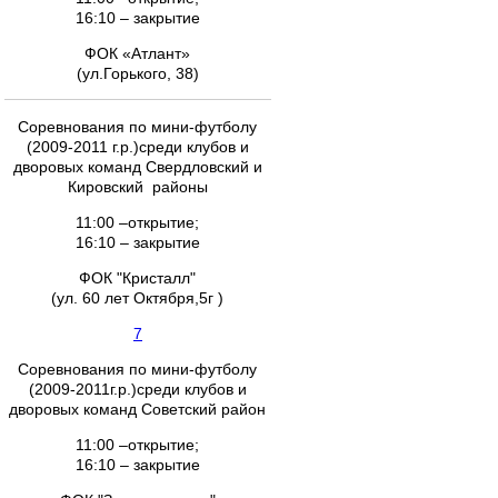
16:10 – закрытие
ФОК «Атлант»
(ул.Горького, 38)
Соревнования по мини-футболу
(2009-2011 г.р.)среди клубов и
дворовых команд Свердловский и
Кировский районы
11:00 –открытие;
16:10 – закрытие
ФОК "Кристалл"
(ул. 60 лет Октября,5г )
7
Соревнования по мини-футболу
(2009-2011г.р.)среди клубов и
дворовых команд Советский район
11:00 –открытие;
16:10 – закрытие