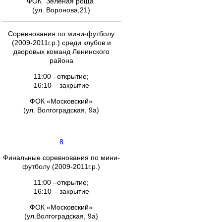
ФОК "Зеленая роща"
(ул. Воронова,21)
Соревнования по мини-футболу
(2009-2011г.р.) среди клубов и
дворовых команд Ленинского
района
11:00 –открытие;
16:10 – закрытие
ФОК «Московский»
(ул. Волгоградская, 9а)
8
Финальные соревнования по мини-
футболу (2009-2011г.р.)
11:00 –открытие;
16:10 – закрытие
ФОК «Московский»
(ул.Волгоградская, 9а)