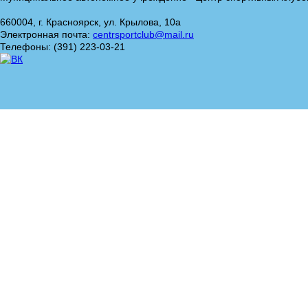
660004, г. Красноярск, ул. Крылова, 10а
Электронная почта:
centrsportclub@mail.ru
Телефоны: (391) 223-03-21