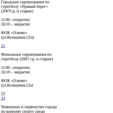
Городские соревнования по
стритболу «Правый берег»
(2007г.р. и старше)
11:00 –открытие;
16:10 – закрытие
ФОК «Олимп»
(ул.Кольцевая,12/а)
21
Финальные соревнования по
стритболу (2007 г.р. и старше)
11:00 –открытие;
16:10 – закрытие
ФОК «Олимп»
(ул.Кольцевая,12а)
22
23
Чемпионат и первенство города
по конному спорту среди