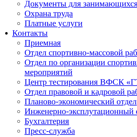
Документы для занимающихс
Охрана труда
Платные услуги
Контакты
Приемная
Отдел спортивно-массовой ра
Отдел по организации спорти
мероприятий
Центр тестирования ВФСК «
Отдел правовой и кадровой ра
Планово-экономический отдел
Инженерно-эксплутационный 
Бухгалтерия
Пресс-служба