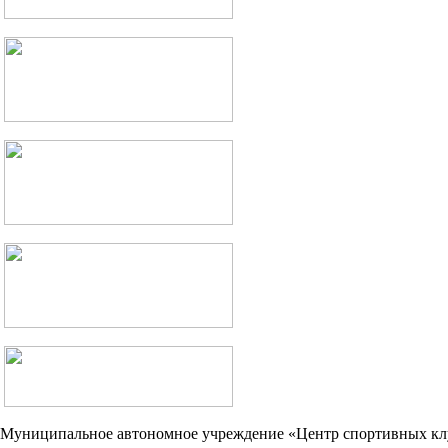
Муниципальное автономное учреждение «Центр спортивных кл