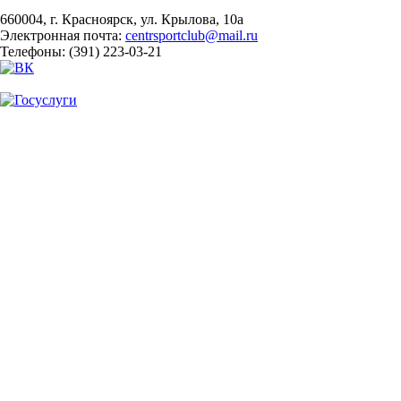
660004, г. Красноярск, ул. Крылова, 10а
Электронная почта:
centrsportclub@mail.ru
Телефоны: (391) 223-03-21