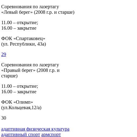
Соревнования по лазертагу
«Левый берег» (2008 г.р. и старше)
11.00 – открытие;
16.00 – закрытие
ФОК «Спартаковец»
(ул. Республики, 43а)
29
Соревнования по лазертагу
«Правый берег» (2008 г.р. и
старше)
11.00 – открытие;
16.00 – закрытие
ФОК «Олимп»
(ул.Кольцевая,12/а)
30
адаптивная физическая культура
адаптивный спорт
армспорт