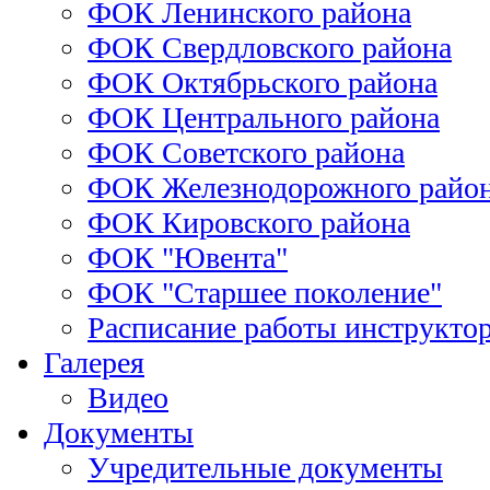
ФОК Ленинского района
ФОК Свердловского района
ФОК Октябрьского района
ФОК Центрального района
ФОК Советского района
ФОК Железнодорожного райо
ФОК Кировского района
ФОК "Ювента"
ФОК "Старшее поколение"
Расписание работы инструктор
Галерея
Видео
Документы
Учредительные документы