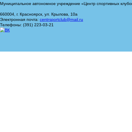
Муниципальное автономное учреждение «Центр спортивных клубо
660004, г. Красноярск, ул. Крылова, 10а
Электронная почта:
centrsportclub@mail.ru
Телефоны: (391) 223-03-21