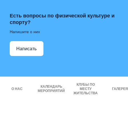
Есть вопросы по физической культуре и
спорту?
Напишите о них
Написать
КЛУБЫ ПО
КАЛЕНДАРЬ
О НАС
МЕСТУ
ГАЛЕРЕЯ
МЕРОПРИЯТИЙ
ЖИТЕЛЬСТВА