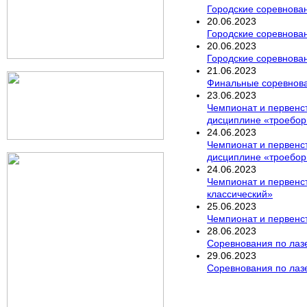
Городские соревнова
20
.
06
.
2023
Городские соревнован
20
.
06
.
2023
Городские соревнован
21
.
06
.
2023
Финальные соревнован
23
.
06
.
2023
Чемпионат и первенст
дисциплине «троебор
24
.
06
.
2023
Чемпионат и первенст
дисциплине «троебор
24
.
06
.
2023
Чемпионат и первенс
классический»
25
.
06
.
2023
Чемпионат и первенст
28
.
06
.
2023
Соревнования по лазе
29
.
06
.
2023
Соревнования по лазе