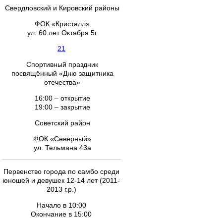
Свердловский и Кировский районы
ФОК «Кристалл»
ул. 60 лет Октября 5г
21
Спортивный праздник
посвящённый «Дню защитника
отечества»
16:00 – открытие
19:00 – закрытие
Советский район
ФОК «Северный»
ул. Тельмана 43а
Первенство города по самбо среди
юношей и девушек 12-14 лет (2011-
2013 г.р.)
Начало в 10:00
Окончание в 15:00