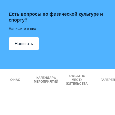
Есть вопросы по физической культуре и
спорту?
Напишите о них
Написать
КЛУБЫ ПО
КАЛЕНДАРЬ
О НАС
МЕСТУ
ГАЛЕРЕЯ
МЕРОПРИЯТИЙ
ЖИТЕЛЬСТВА