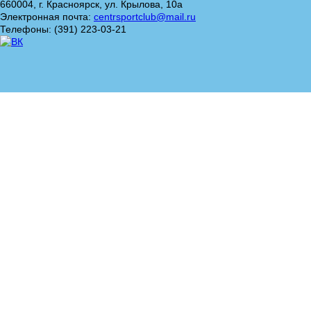
660004, г. Красноярск, ул. Крылова, 10а
Электронная почта:
centrsportclub@mail.ru
Телефоны: (391) 223-03-21