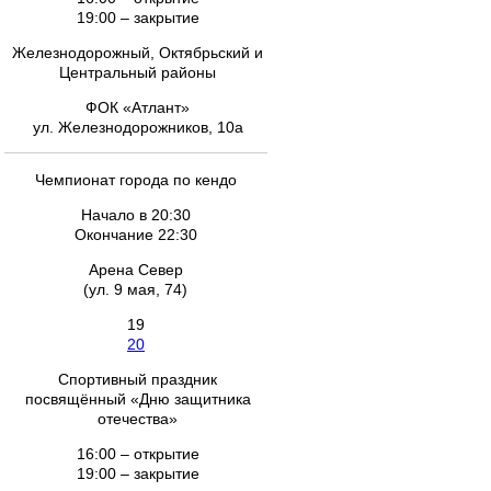
19:00 – закрытие
Железнодорожный, Октябрьский и
Центральный районы
ФОК «Атлант»
ул. Железнодорожников, 10а
Чемпионат города по кендо
Начало в 20:30
Окончание 22:30
Арена Север
(ул. 9 мая, 74)
19
20
Спортивный праздник
посвящённый «Дню защитника
отечества»
16:00 – открытие
19:00 – закрытие