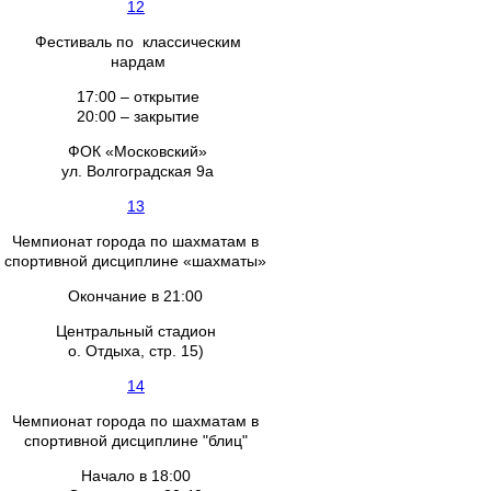
12
Фестиваль по классическим
нардам
17:00 – открытие
20:00 – закрытие
ФОК «Московский»
ул. Волгоградская 9а
13
Чемпионат города по шахматам в
спортивной дисциплине «шахматы»
Окончание в 21:00
Центральный стадион
о. Отдыха, стр. 15)
14
Чемпионат города по шахматам в
спортивной дисциплине "блиц"
Начало в 18:00