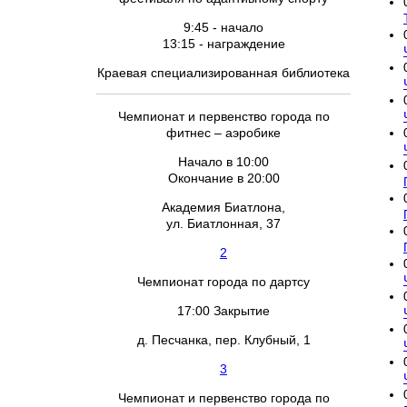
9:45 - начало
13:15 - награждение
Краевая специализированная библиотека
Чемпионат и первенство города по
фитнес – аэробике
Начало в 10:00
Окончание в 20:00
Академия Биатлона,
ул. Биатлонная, 37
2
Чемпионат города по дартсу
17:00 Закрытие
д. Песчанка, пер. Клубный, 1
3
Чемпионат и первенство города по