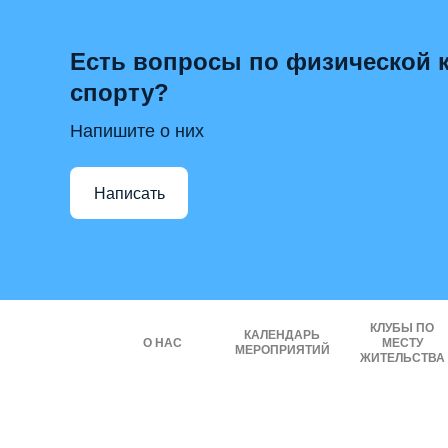
Есть вопросы по физической к
спорту?
Напишите о них
Написать
КЛУБЫ ПО
КАЛЕНДАРЬ
О НАС
МЕСТУ
МЕРОПРИЯТИЙ
ЖИТЕЛЬСТВА