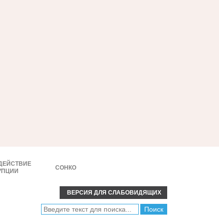
ДЕЙСТВИЕ
СОНКО
УПЦИИ
ВЕРСИЯ ДЛЯ СЛАБОВИДЯЩИХ