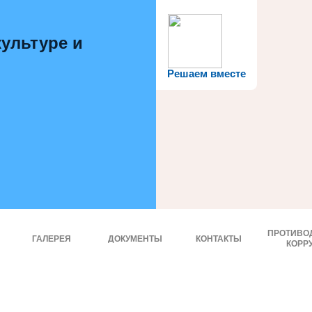
ультуре и
Решаем вместе
ПРОТИВО
ГАЛЕРЕЯ
ДОКУМЕНТЫ
КОНТАКТЫ
КОРР