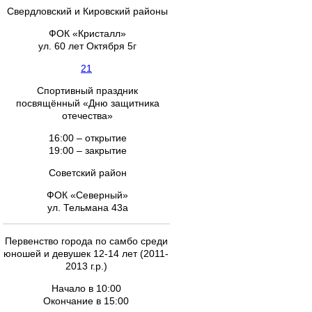
Свердловский и Кировский районы
ФОК «Кристалл»
ул. 60 лет Октября 5г
21
Спортивный праздник
посвящённый «Дню защитника
отечества»
16:00 – открытие
19:00 – закрытие
Советский район
ФОК «Северный»
ул. Тельмана 43а
Первенство города по самбо среди
юношей и девушек 12-14 лет (2011-
2013 г.р.)
Начало в 10:00
Окончание в 15:00