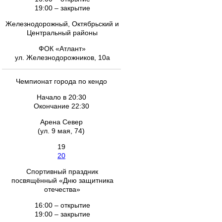
19:00 – закрытие
Железнодорожный, Октябрьский и
Центральный районы
ФОК «Атлант»
ул. Железнодорожников, 10а
Чемпионат города по кендо
Начало в 20:30
Окончание 22:30
Арена Север
(ул. 9 мая, 74)
19
20
Спортивный праздник
посвящённый «Дню защитника
отечества»
16:00 – открытие
19:00 – закрытие