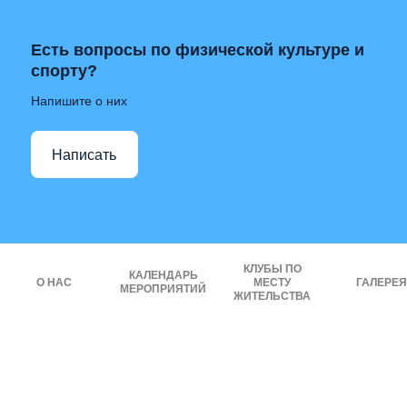
Есть вопросы по физической культуре и
спорту?
Напишите о них
Написать
КЛУБЫ ПО
КАЛЕНДАРЬ
О НАС
МЕСТУ
ГАЛЕРЕЯ
МЕРОПРИЯТИЙ
ЖИТЕЛЬСТВА