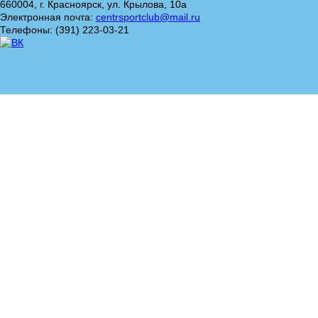
660004, г. Красноярск, ул. Крылова, 10а
Электронная почта:
centrsportclub@mail.ru
Телефоны: (391) 223-03-21