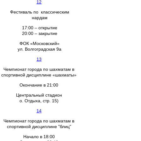
12
Фестиваль по классическим
нардам
17:00 – открытие
20:00 – закрытие
ФОК «Московский»
ул. Волгоградская 9а
13
Чемпионат города по шахматам в
спортивной дисциплине «шахматы»
Окончание в 21:00
Центральный стадион
о. Отдыха, стр. 15)
14
Чемпионат города по шахматам в
спортивной дисциплине "блиц"
Начало в 18:00