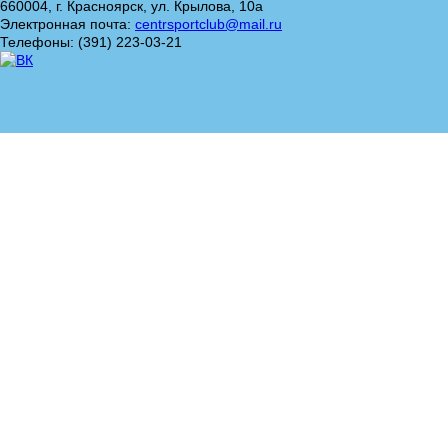
660004, г. Красноярск, ул. Крылова, 10а
Электронная почта:
centrsportclub@mail.ru
Телефоны: (391) 223-03-21