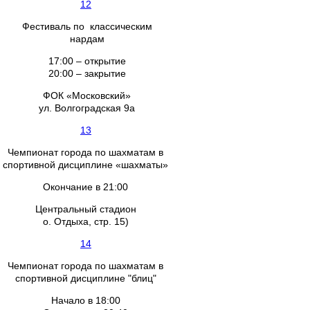
12
Фестиваль по классическим
нардам
17:00 – открытие
20:00 – закрытие
ФОК «Московский»
ул. Волгоградская 9а
13
Чемпионат города по шахматам в
спортивной дисциплине «шахматы»
Окончание в 21:00
Центральный стадион
о. Отдыха, стр. 15)
14
Чемпионат города по шахматам в
спортивной дисциплине "блиц"
Начало в 18:00