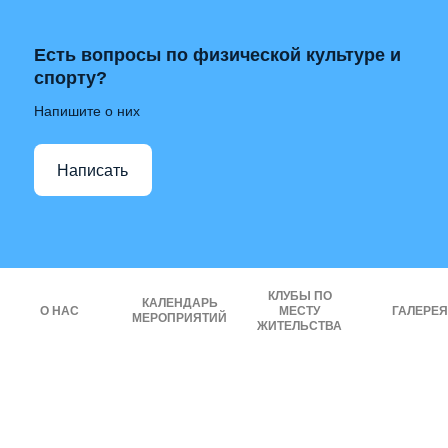
Есть вопросы по физической культуре и
спорту?
Напишите о них
Написать
КЛУБЫ ПО
КАЛЕНДАРЬ
О НАС
МЕСТУ
ГАЛЕРЕЯ
МЕРОПРИЯТИЙ
ЖИТЕЛЬСТВА