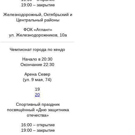
19:00 – закрытие
Железнодорожный, Октябрьский и
Центральный районы
ФОК «Атлант»
ул. Железнодорожников, 10а
Чемпионат города по кендо
Начало в 20:30
Окончание 22:30
Арена Север
(ул. 9 мая, 74)
19
20
Спортивный праздник
посвящённый «Дню защитника
отечества»
16:00 – открытие
19:00 – закрытие