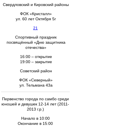
Свердловский и Кировский районы
ФОК «Кристалл»
ул. 60 лет Октября 5г
21
Спортивный праздник
посвящённый «Дню защитника
отечества»
16:00 – открытие
19:00 – закрытие
Советский район
ФОК «Северный»
ул. Тельмана 43а
Первенство города по самбо среди
юношей и девушек 12-14 лет (2011-
2013 г.р.)
Начало в 10:00
Окончание в 15:00