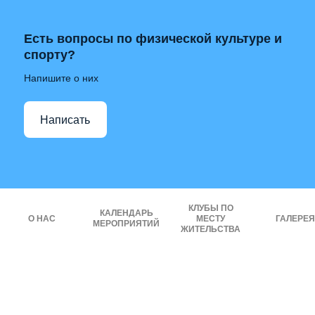
Есть вопросы по физической культуре и
спорту?
Напишите о них
Написать
КЛУБЫ ПО
КАЛЕНДАРЬ
О НАС
МЕСТУ
ГАЛЕРЕЯ
МЕРОПРИЯТИЙ
ЖИТЕЛЬСТВА