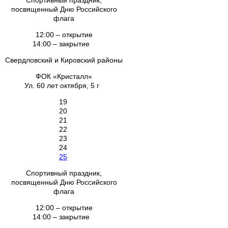
Спортивный праздник,
посвященный Дню Российского
флага
12:00 – открытие
14:00 – закрытие
Свердловский и Кировский районы
ФОК «Кристалл»
Ул. 60 лет октября, 5 г
19
20
21
22
23
24
25
Спортивный праздник,
посвященный Дню Российского
флага
12:00 – открытие
14:00 – закрытие