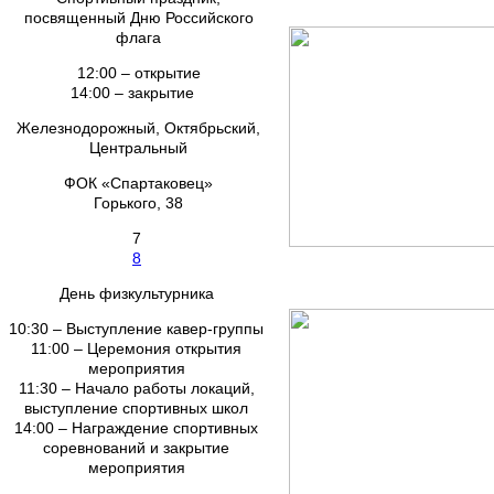
посвященный Дню Российского
флага
12:00 – открытие
14:00 – закрытие
Железнодорожный, Октябрьский,
Центральный
ФОК «Спартаковец»
Горького, 38
7
8
День физкультурника
10:30 – Выступление кавер-группы
11:00 – Церемония открытия
мероприятия
11:30 – Начало работы локаций,
выступление спортивных школ
14:00 – Награждение спортивных
соревнований и закрытие
мероприятия