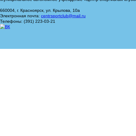
660004, г. Красноярск, ул. Крылова, 10а
Электронная почта:
centrsportclub@mail.ru
Телефоны: (391) 223-03-21