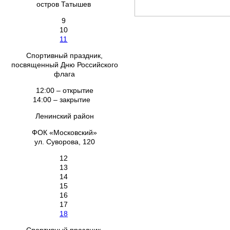
остров Татышев
9
10
11
Спортивный праздник,
посвященный Дню Российского
флага
12:00 – открытие
14:00 – закрытие
Ленинский район
ФОК «Московский»
ул. Суворова, 120
12
13
14
15
16
17
18