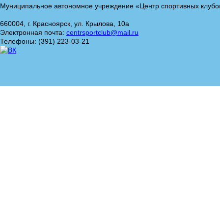
Муниципальное автономное учреждение «Центр спортивных клубо
660004, г. Красноярск, ул. Крылова, 10а
Электронная почта:
centrsportclub@mail.ru
Телефоны: (391) 223-03-21