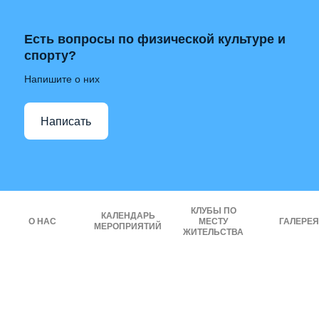
Есть вопросы по физической культуре и
спорту?
Напишите о них
Написать
КЛУБЫ ПО
КАЛЕНДАРЬ
О НАС
МЕСТУ
ГАЛЕРЕЯ
МЕРОПРИЯТИЙ
ЖИТЕЛЬСТВА