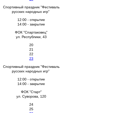
Спортивный праздник "Фестиваль
русских народных игр"
12:00 - открытие
14:00 - закрытие
ФОК "Спартаковец"
ул. Республики, 43
20
21
22
23
Спортивный праздник "Фестиваль
русских народных игр"
12:00 - открытие
14:00 - закрытие
ФОК "Старт"
ул. Суворова, 120
24
25