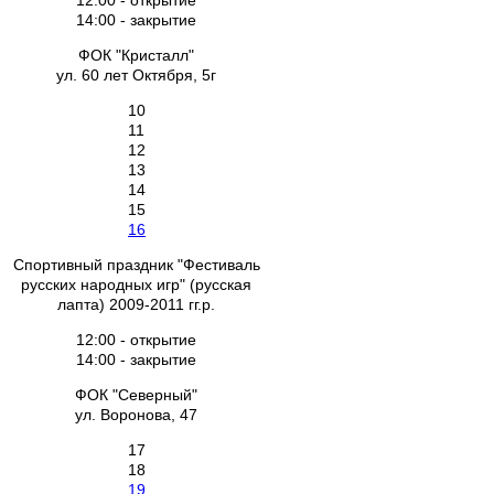
12:00 - открытие
14:00 - закрытие
ФОК "Кристалл"
ул. 60 лет Октября, 5г
10
11
12
13
14
15
16
Спортивный праздник "Фестиваль
русских народных игр" (русская
лапта) 2009-2011 гг.р.
12:00 - открытие
14:00 - закрытие
ФОК "Северный"
ул. Воронова, 47
17
18
19