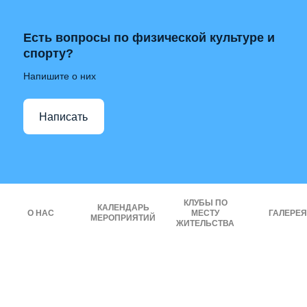
Есть вопросы по физической культуре и
спорту?
Напишите о них
Написать
КЛУБЫ ПО
КАЛЕНДАРЬ
О НАС
МЕСТУ
ГАЛЕРЕЯ
МЕРОПРИЯТИЙ
ЖИТЕЛЬСТВА