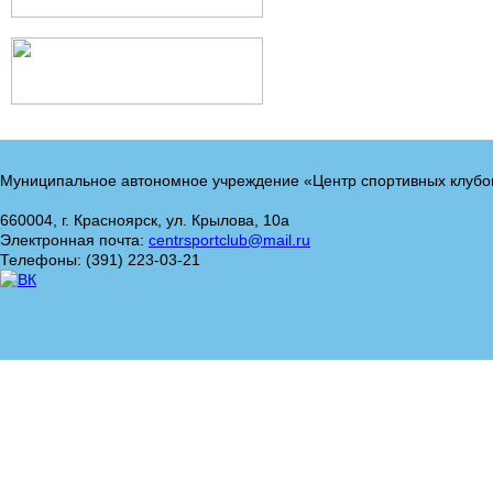
Муниципальное автономное учреждение «Центр спортивных клубо
660004, г. Красноярск, ул. Крылова, 10а
Электронная почта:
centrsportclub@mail.ru
Телефоны: (391) 223-03-21