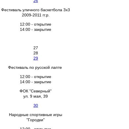
26
Фестиваль уличного баскетбола 3х3
2009-2011 гг.р.
12:00 - открытие
14:00 - закрытие
27
28
29
Фестиваль по русской лапте
12:00 - открытие
14:00 - закрытие
ФОК "Северный"
ул. 9 мая, 39
30
Народные спортивные игры
"Городки"