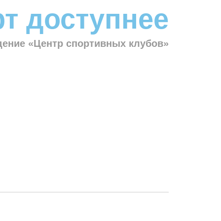
т доступнее
ение «Центр спортивных клубов»