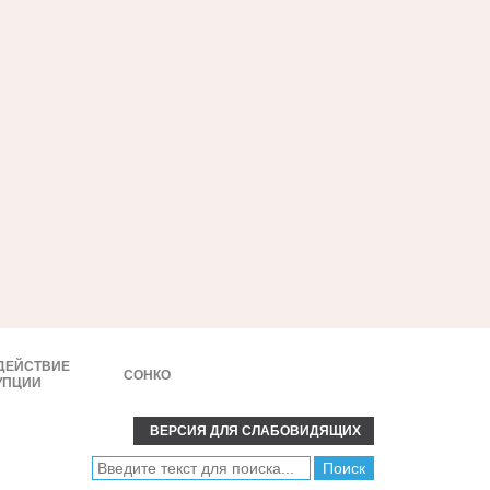
ДЕЙСТВИЕ
СОНКО
УПЦИИ
ВЕРСИЯ ДЛЯ СЛАБОВИДЯЩИХ