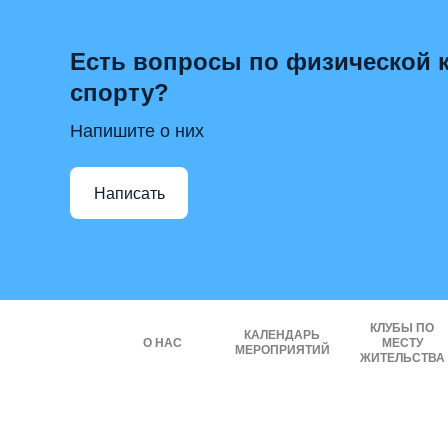
Есть вопросы по физической к
спорту?
Напишите о них
Написать
КЛУБЫ ПО
КАЛЕНДАРЬ
О НАС
МЕСТУ
МЕРОПРИЯТИЙ
ЖИТЕЛЬСТВА