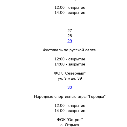
12:00 - открытие
14:00 - закрытие
27
28
29
Фестиваль по русской лапте
12:00 - открытие
14:00 - закрытие
ФОК "Северный"
ул. 9 мая, 39
30
Народные спортивные игры "Городки"
12:00 - открытие
14:00 - закрытие
ФОК "Остров"
о. Отдыха