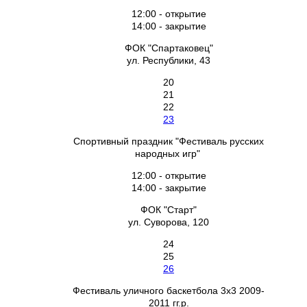
12:00 - открытие
14:00 - закрытие
ФОК "Спартаковец"
ул. Республики, 43
20
21
22
23
Спортивный праздник "Фестиваль русских
народных игр"
12:00 - открытие
14:00 - закрытие
ФОК "Старт"
ул. Суворова, 120
24
25
26
Фестиваль уличного баскетбола 3х3 2009-
2011 гг.р.