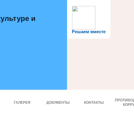
ультуре и
Решаем вместе
ПРОТИВО
ГАЛЕРЕЯ
ДОКУМЕНТЫ
КОНТАКТЫ
КОРР