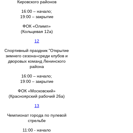
Кировского районов
16:00 – начало;
19:00 – закрытие
ФОК «Олимп»
(Кольцевая 12а)
12
Спортивный праздник "Открытие
зимнего сезона»среди клубов и
дворовых команд Ленинского
района
16:00 – начало;
19:00 – закрытие
ФОК «Московский»
(Красноярский рабочий 26а)
13
Чемпионат города по пулевой
стрельбе
11:00 - начало