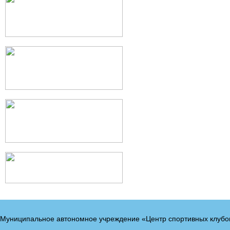
Муниципальное автономное учреждение «Центр спортивных клубо