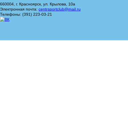
660004, г. Красноярск, ул. Крылова, 10а
Электронная почта:
centrsportclub@mail.ru
Телефоны: (391) 223-03-21