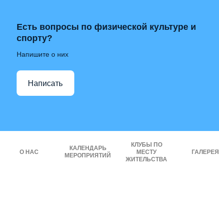
Есть вопросы по физической культуре и
спорту?
Напишите о них
Написать
КЛУБЫ ПО
КАЛЕНДАРЬ
О НАС
МЕСТУ
ГАЛЕРЕЯ
МЕРОПРИЯТИЙ
ЖИТЕЛЬСТВА