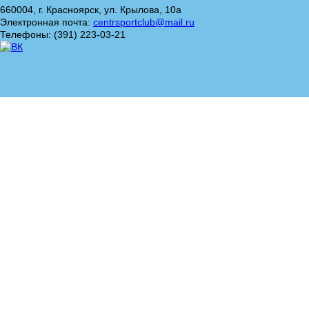
660004, г. Красноярск, ул. Крылова, 10а
Электронная почта:
centrsportclub@mail.ru
Телефоны: (391) 223-03-21