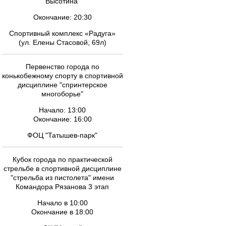
Высотина
Окончание: 20:30
Спортивный комплекс «Радуга»
(ул. Елены Стасовой, 69л)
Первенство города по
конькобежному спорту в спортивной
дисциплине "спринтерское
многоборье"
Начало: 13:00
Окончание: 16:00
ФОЦ "Татышев-парк"
Кубок города по практической
стрельбе в спортивной дисциплине
"стрельба из пистолета" имени
Командора Рязанова 3 этап
Начало в 10:00
Окончание в 18:00