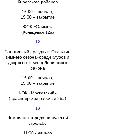
Кировского районов
16:00 – начало;
19:00 – закрытие
ФОК «Олимп»
(Кольцевая 12а)
12
Спортивный праздник "Открытие
зимнего сезона»среди клубов и
дворовых команд Ленинского
района
16:00 – начало;
19:00 – закрытие
ФОК «Московский»
(Красноярский рабочий 26а)
13
Чемпионат города по пулевой
стрельбе
11:00 - начало