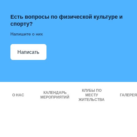
Есть вопросы по физической культуре и
спорту?
Напишите о них
Написать
КЛУБЫ ПО
КАЛЕНДАРЬ
О НАС
МЕСТУ
ГАЛЕРЕЯ
МЕРОПРИЯТИЙ
ЖИТЕЛЬСТВА