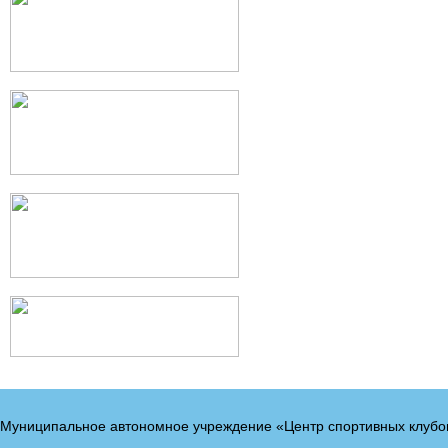
Муниципальное автономное учреждение «Центр спортивных клубо