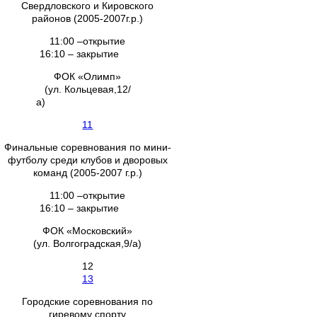
Свердловского и Кировского
районов (2005-2007г.р.)
11:00 –открытие
16:10 – закрытие
ФОК «Олимп»
(ул. Кольцевая,12/
а)
11
Финальные соревнования по мини-
футболу среди клубов и дворовых
команд (2005-2007 г.р.)
11:00 –открытие
16:10 – закрытие
ФОК «Московский»
(ул. Волгоградская,9/а)
12
13
Городские соревнования по
гиревому спорту