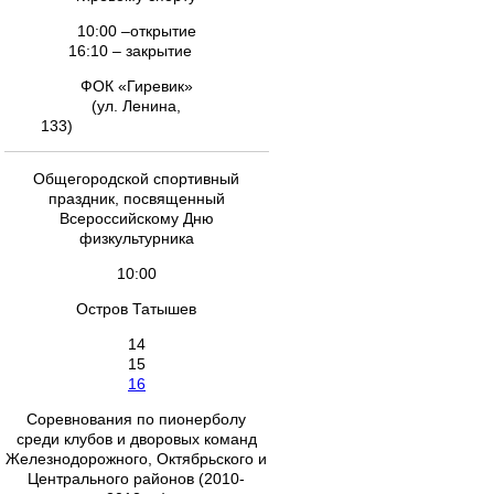
10:00 –открытие
16:10 – закрытие
ФОК «Гиревик»
(ул. Ленина,
133)
Общегородской спортивный
праздник, посвященный
Всероссийскому Дню
физкультурника
10:00
Остров Татышев
14
15
16
Соревнования по пионерболу
среди клубов и дворовых команд
Железнодорожного, Октябрьского и
Центрального районов (2010-