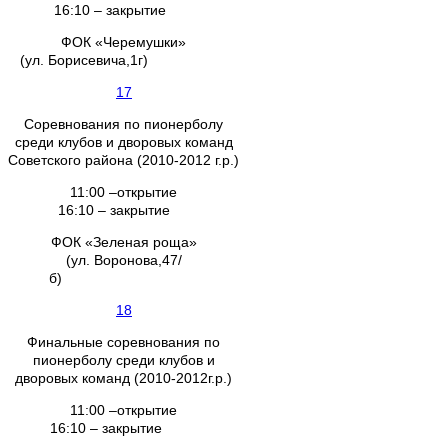
16:10 – закрытие
ФОК «Черемушки»
(ул. Борисевича,1г)
17
Соревнования по пионерболу
среди клубов и дворовых команд
Советского района (2010-2012 г.р.)
11:00 –открытие
16:10 – закрытие
ФОК «Зеленая роща»
(ул. Воронова,47/
б)
18
Финальные соревнования по
пионерболу среди клубов и
дворовых команд (2010-2012г.р.)
11:00 –открытие
16:10 – закрытие