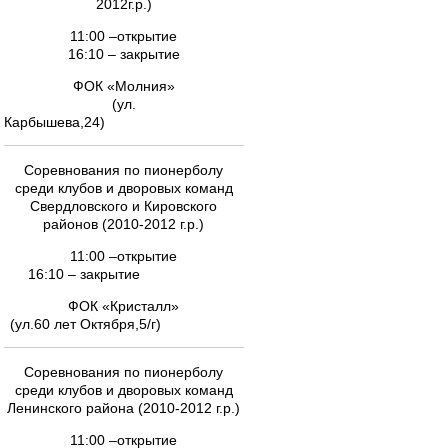
2012г.р.)
11:00 –открытие
16:10 – закрытие
ФОК «Молния»
(ул.
Карбышева,24)
Соревнования по пионерболу
среди клубов и дворовых команд
Свердловского и Кировского
районов (2010-2012 г.р.)
11:00 –открытие
16:10 – закрытие
ФОК «Кристалл»
(ул.60 лет Октября,5/г)
Соревнования по пионерболу
среди клубов и дворовых команд
Ленинского района (2010-2012 г.р.)
11:00 –открытие