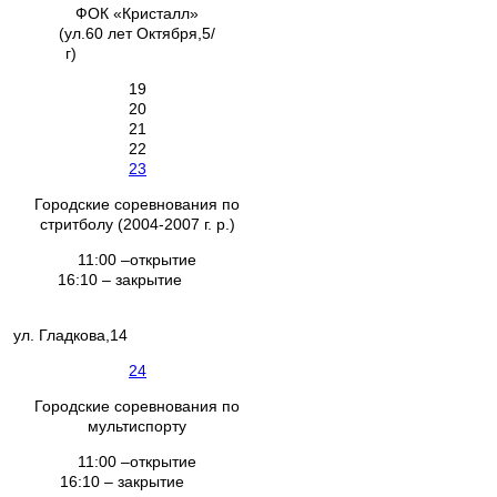
ФОК «Кристалл»
(ул.60 лет Октября,5/
г)
19
20
21
22
23
Городские соревнования по
стритболу (2004-2007 г. р.)
11:00 –открытие
16:10 – закрытие
ул. Гладкова,14
24
Городские соревнования по
мультиспорту
11:00 –открытие
16:10 – закрытие