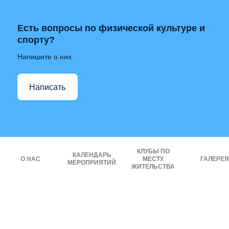
Есть вопросы по физической культуре и
спорту?
Напишите о них
Написать
КЛУБЫ ПО
КАЛЕНДАРЬ
О НАС
МЕСТУ
ГАЛЕРЕЯ
МЕРОПРИЯТИЙ
ЖИТЕЛЬСТВА