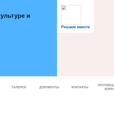
ультуре и
Решаем вместе
ПРОТИВО
ГАЛЕРЕЯ
ДОКУМЕНТЫ
КОНТАКТЫ
КОРР