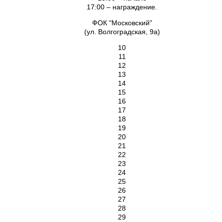
17:00 – награждение.
ФОК "Московский"
(ул. Волгоградская, 9а)
10
11
12
13
14
15
16
17
18
19
20
21
22
23
24
25
26
27
28
29