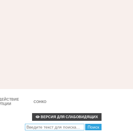
ДЕЙСТВИЕ
СОНКО
УПЦИИ
ВЕРСИЯ ДЛЯ СЛАБОВИДЯЩИХ