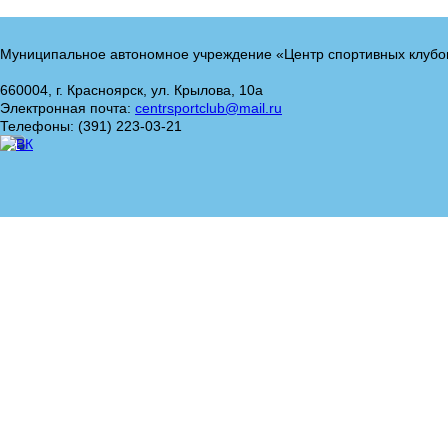
Муниципальное автономное учреждение «Центр спортивных клубо
660004, г. Красноярск, ул. Крылова, 10а
Электронная почта:
centrsportclub@mail.ru
Телефоны: (391) 223-03-21