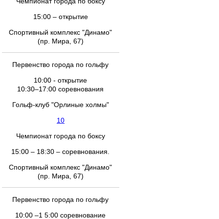
Чемпионат города по боксу
15:00 – открытие
Спортивный комплекс "Динамо"
(пр. Мира, 67)
Первенство города по гольфу
10:00 - открытие
10:30–17:00 соревнования
Гольф-клуб "Орлиные холмы"
10
Чемпионат города по боксу
15:00 – 18:30 – соревнования.
Спортивный комплекс "Динамо"
(пр. Мира, 67)
Первенство города по гольфу
10:00 –1 5:00 соревнование