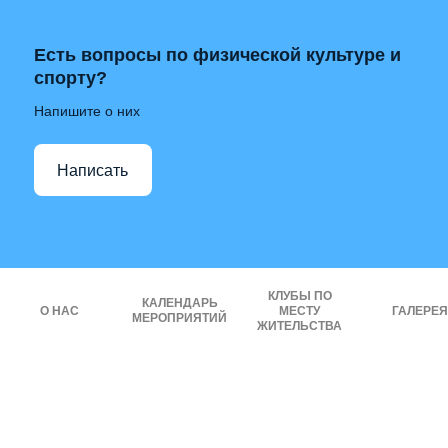
Есть вопросы по физической культуре и
спорту?
Напишите о них
Написать
КЛУБЫ ПО
КАЛЕНДАРЬ
О НАС
МЕСТУ
ГАЛЕРЕЯ
МЕРОПРИЯТИЙ
ЖИТЕЛЬСТВА