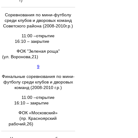
г)
Соревнования по мини-футболу
среди клубов и дворовых команд
Советского района (2008-2010г.р.)
11:00 –открытие
16:10 – закрытие
ФОК "Зеленая роща"
(ул. Воронова,21)
9
Финальные соревнования по мини-
футболу среди клубов и дворовых
команд (2008-2010 г.р.)
11:00 –открытие
16:10 – закрытие
ФОК «Московский»
(пр. Красноярский
рабочий,26)