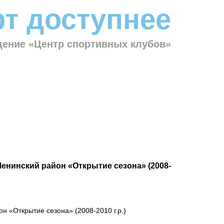
т доступнее
ение «Центр спортивных клубов»
енинский район «Открытие сезона» (2008-
н «Открытие сезона» (2008-2010 г.р.)