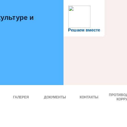
ультуре и
Решаем вместе
ПРОТИВО
ГАЛЕРЕЯ
ДОКУМЕНТЫ
КОНТАКТЫ
КОРР