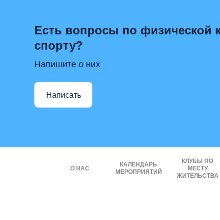
Есть вопросы по физической к
спорту?
Напишите о них
Написать
КЛУБЫ ПО
КАЛЕНДАРЬ
О НАС
МЕСТУ
МЕРОПРИЯТИЙ
ЖИТЕЛЬСТВА