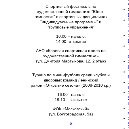
Спортивный фестиваль по
художественной гимнастике "Юные
гимнастки" в спортивных дисциплинах
"индивидуальные программы" и
"групповые упражнения"
10:00 – начало;
14:00- открытие
АНО «Краевая спортивная школа по
художественной гимнастике»
(ул. Дмитрия Мартынова, 12, 2 этаж)
Турнир по мини-футболу среди клубов и
дворовых команд Ленинский
район «Открытие сезона» (2008-2010 г.р.)
16:00 –начало
19:10 – закрытие
ФОК «Московский»
(ул. Волгоградская, 9а)
6