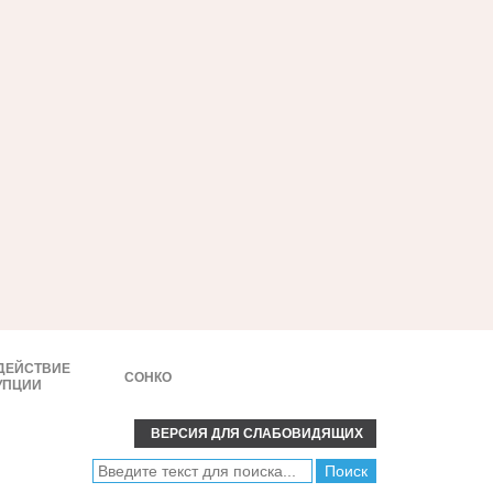
ДЕЙСТВИЕ
СОНКО
УПЦИИ
ВЕРСИЯ ДЛЯ СЛАБОВИДЯЩИХ