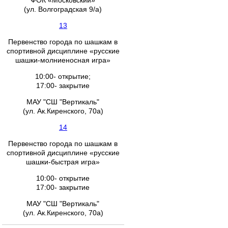
ФОК «Московский»
(ул. Волгоградская 9/а)
13
Первенство города по шашкам в
спортивной дисциплине «русские
шашки-молниеносная игра»
10:00- открытие;
17:00- закрытие
МАУ "СШ "Вертикаль"
(ул. Ак.Киренского, 70а)
14
Первенство города по шашкам в
спортивной дисциплине «русские
шашки-быстрая игра»
10:00- открытие
17:00- закрытие
МАУ "СШ "Вертикаль"
(ул. Ак.Киренского, 70а)