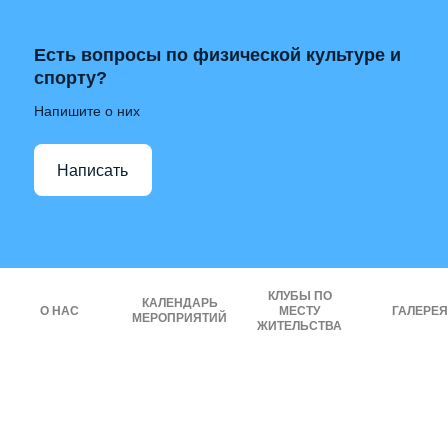
Есть вопросы по физической культуре и
спорту?
Напишите о них
Написать
КЛУБЫ ПО
КАЛЕНДАРЬ
О НАС
МЕСТУ
ГАЛЕРЕЯ
МЕРОПРИЯТИЙ
ЖИТЕЛЬСТВА