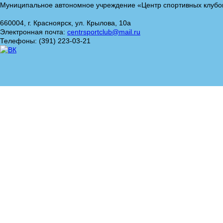
Муниципальное автономное учреждение «Центр спортивных клубо
660004, г. Красноярск, ул. Крылова, 10а
Электронная почта:
centrsportclub@mail.ru
Телефоны: (391) 223-03-21