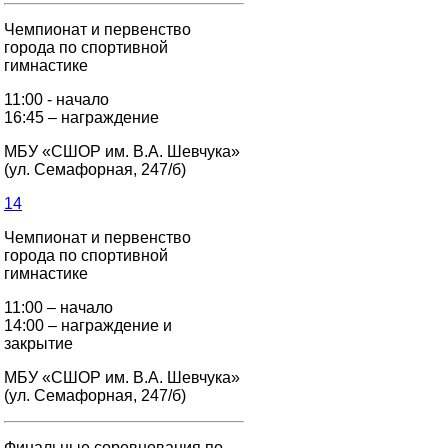
Чемпионат и первенство
города по спортивной
гимнастике
11:00 - начало
16:45 – награждение
МБУ «СШОР им. В.А. Шевчука»
(ул. Семафорная, 247/б)
14
Чемпионат и первенство
города по спортивной
гимнастике
11:00 – начало
14:00 – награждение и
закрытие
МБУ «СШОР им. В.А. Шевчука»
(ул. Семафорная, 247/б)
Финальные соревнования по