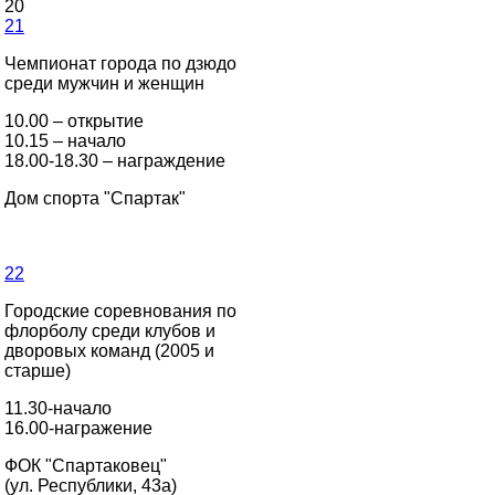
20
21
Чемпионат города по дзюдо
среди мужчин и женщин
10.00 – открытие
10.15 – начало
18.00-18.30 – награждение
Дом спорта "Спартак"
22
Городские соревнования по
флорболу среди клубов и
дворовых команд (2005 и
старше)
11.30-начало
16.00-награжение
ФОК "Спартаковец"
(ул. Республики, 43а)