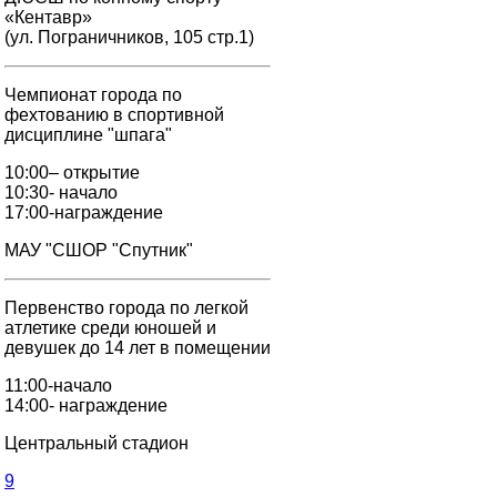
«Кентавр»
(ул. Пограничников, 105 стр.1)
Чемпионат города по
фехтованию в спортивной
дисциплине "шпага"
10:00– открытие
10:30- начало
17:00-награждение
МАУ "СШОР "Спутник"
Первенство города по легкой
атлетике среди юношей и
девушек до 14 лет в помещении
11:00-начало
14:00- награждение
Центральный стадион
9