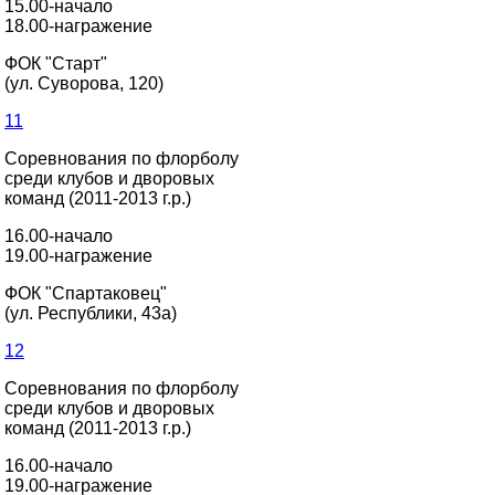
15.00-начало
18.00-награжение
ФОК "Старт"
(ул. Суворова, 120)
11
Соревнования по флорболу
среди клубов и дворовых
команд (2011-2013 г.р.)
16.00-начало
19.00-награжение
ФОК "Спартаковец"
(ул. Республики, 43а)
12
Соревнования по флорболу
среди клубов и дворовых
команд (2011-2013 г.р.)
16.00-начало
19.00-награжение