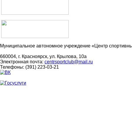
Муниципальное автономное учреждение «Центр спортивны
660004, г. Красноярск, ул. Крылова, 10а
Электронная почта:
centrsportclub@mail.ru
Телефоны: (391) 223-03-21