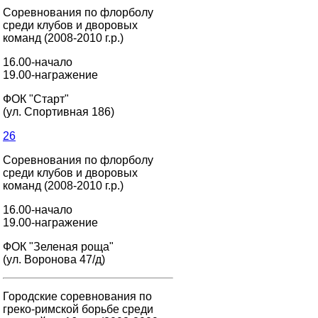
Соревнования по флорболу
среди клубов и дворовых
команд (2008-2010 г.р.)
16.00-начало
19.00-награжение
ФОК "Старт"
(ул. Спортивная 186)
26
Соревнования по флорболу
среди клубов и дворовых
команд (2008-2010 г.р.)
16.00-начало
19.00-награжение
ФОК "Зеленая роща"
(ул. Воронова 47/д)
Городские соревнования по
греко-римской борьбе среди