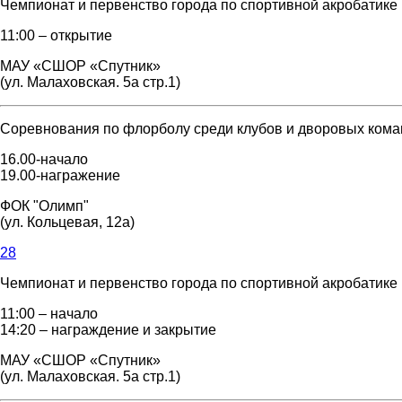
Чемпионат и первенство города по спортивной акробатике
11:00 – открытие
МАУ «СШОР «Спутник»
(ул. Малаховская. 5а стр.1)
Соревнования по флорболу среди клубов и дворовых команд
16.00-начало
19.00-награжение
ФОК "Олимп"
(ул. Кольцевая, 12а)
28
Чемпионат и первенство города по спортивной акробатике
11:00 – начало
14:20 – награждение и закрытие
МАУ «СШОР «Спутник»
(ул. Малаховская. 5а стр.1)