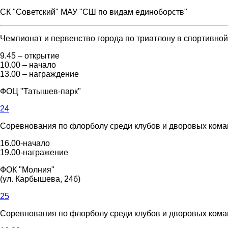
СК "Советский" МАУ "СШ по видам единоборств"
Чемпионат и первенство города по триатлону в спортивной
9.45 – открытие
10.00 – начало
13.00 – награждение
ФОЦ "Татышев-парк"
24
Соревнования по флорболу среди клубов и дворовых команд
16.00-начало
19.00-награжение
ФОК "Молния"
(ул. Карбышева, 24б)
25
Соревнования по флорболу среди клубов и дворовых команд