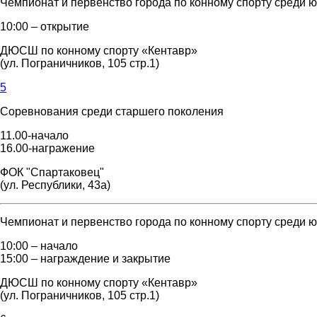
Чемпионат и первенство города по конному спорту среди 
10:00 – открытие
ДЮСШ по конному спорту «Кентавр»
(ул. Пограничников, 105 стр.1)
5
Соревнования среди старшего поколения
11.00-начало
16.00-награжение
ФОК "Спартаковец"
(ул. Республики, 43а)
Чемпионат и первенство города по конному спорту среди 
10:00 – начало
15:00 – награждение и закрытие
ДЮСШ по конному спорту «Кентавр»
(ул. Пограничников, 105 стр.1)