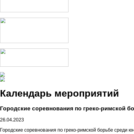
Календарь мероприятий
Городские соревнования по греко-римской бор
26.04.2023
Городские соревнования по греко-римской борьбе среди юно