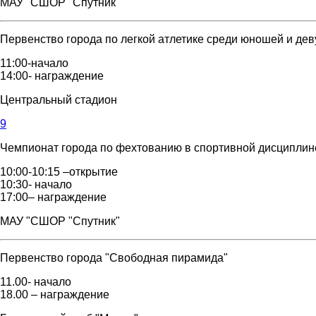
МАУ "СШОР "Спутник"
Первенство города по легкой атлетике среди юношей и дев
11:00-начало
14:00- награждение
Центральный стадион
9
Чемпионат города по фехтованию в спортивной дисциплин
10:00-10:15 –открытие
10:30- начало
17:00– награждение
МАУ "СШОР "Спутник"
Первенство города "Свободная пирамида"
11.00- начало
18.00 – награждение