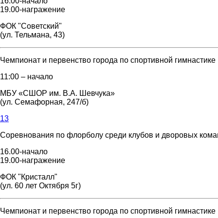
16.00-начало
19.00-награжение
ФОК "Советский"
(ул. Тельмана, 43)
Чемпионат и первенство города по спортивной гимнастике
11:00 – начало
МБУ «СШОР им. В.А. Шевчука»
(ул. Семафорная, 247/б)
13
Соревнования по флорболу среди клубов и дворовых команд
16.00-начало
19.00-награжение
ФОК "Кристалл"
(ул. 60 лет Октября 5г)
Чемпионат и первенство города по спортивной гимнастике