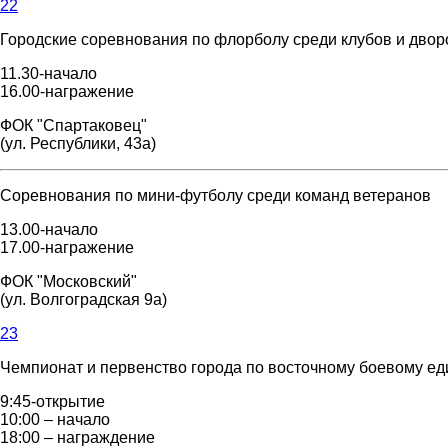
22
Городские соревнования по флорболу среди клубов и двор
11.30-начало
16.00-награжение
ФОК "Спартаковец"
(ул. Республики, 43а)
Соревнования по мини-футболу среди команд ветеранов
13.00-начало
17.00-награжение
ФОК "Московский"
(ул. Волгоградская 9а)
23
Чемпионат и первенство города по восточному боевому ед
9:45-открытие
10:00 – начало
18:00 – награждение