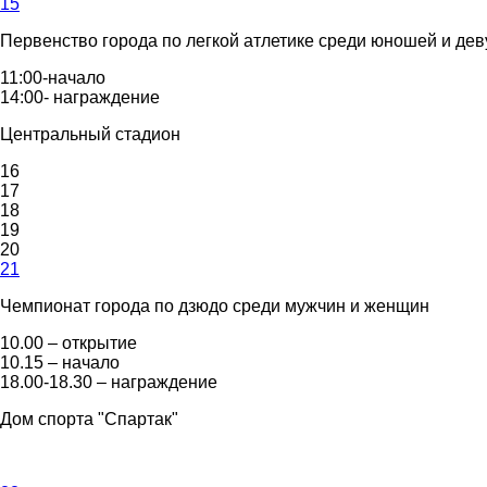
15
Первенство города по легкой атлетике среди юношей и дев
11:00-начало
14:00- награждение
Центральный стадион
16
17
18
19
20
21
Чемпионат города по дзюдо среди мужчин и женщин
10.00 – открытие
10.15 – начало
18.00-18.30 – награждение
Дом спорта "Спартак"