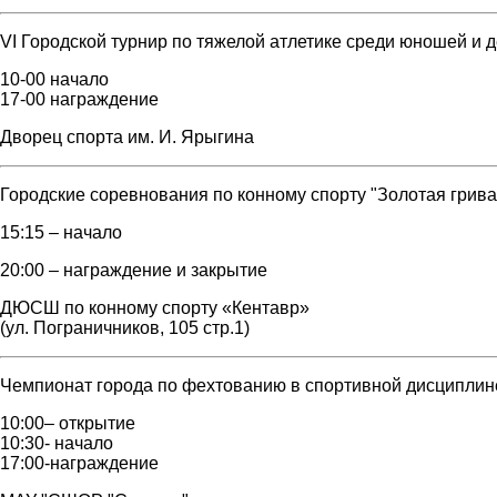
VI Городской турнир по тяжелой атлетике среди юношей и
10-00 начало
17-00 награждение
Дворец спорта им. И. Ярыгина
Городские соревнования по конному спорту "Золотая грива
15:15 – начало
20:00 – награждение и закрытие
ДЮСШ по конному спорту «Кентавр»
(ул. Пограничников, 105 стр.1)
Чемпионат города по фехтованию в спортивной дисциплин
10:00– открытие
10:30- начало
17:00-награждение