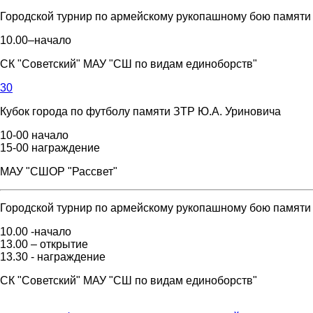
Городской турнир по армейскому рукопашному бою памяти 
10.00–начало
СК "Советский" МАУ "СШ по видам единоборств"
30
Кубок города по футболу памяти ЗТР Ю.А. Уриновича
10-00 начало
15-00 награждение
МАУ "СШОР "Рассвет"
Городской турнир по армейскому рукопашному бою памяти 
10.00 -начало
13.00 – открытие
13.30 - награждение
СК "Советский" МАУ "СШ по видам единоборств"