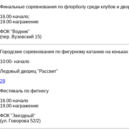
Финальные соревнования по флорболу среди клубов и дворо
16.00-начало;
19.00-награжение
ФОК "Водник"
(пер. Вузовский 15)
Городские соревнования по фигурному катанию на коньках
10:00- начало
Ледовый дворец "Рассвет"
29
Фестиваль по фитнесу
16.00-начало
19.00-награжение
ФОК "Звездный"
(ул. Говорова 52/2)