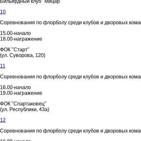
Бильярдный клуб "Мицар"
10
Соревнования по флорболу среди клубов и дворовых команд
15.00-начало
18.00-награжение
ФОК "Старт"
(ул. Суворова, 120)
11
Соревнования по флорболу среди клубов и дворовых команд
16.00-начало
19.00-награжение
ФОК "Спартаковец"
(ул. Республики, 43а)
12
Соревнования по флорболу среди клубов и дворовых команд