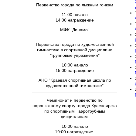
Первенство города по лыжным гонкам
11:00 начало
14:00 награждение
МФК "Динамо"
Первенство города по художественной
гимнастике в спортивной дисциплине
"групповые упражнения"
10:00 начало
15:00 награждение
АНО "Краевая спортивная школа по
художественной гимнастике"
Чемпионат и первенство по
парашютному спорту города Красноярска
по спортивным аэротрубным
дисциплинам
10:00 начало
19:00 награждение