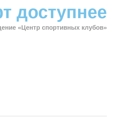
т доступнее
ение «Центр спортивных клубов»