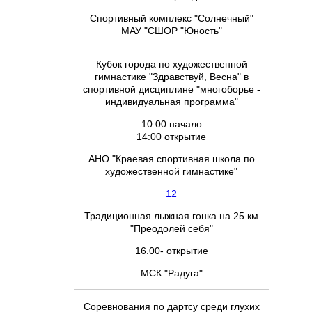
Спортивный комплекс "Солнечный"
МАУ "СШОР "Юность"
Кубок города по художественной
гимнастике "Здравствуй, Весна" в
спортивной дисциплине "многоборье -
индивидуальная программа"
10:00 начало
14:00 открытие
АНО "Краевая спортивная школа по
художественной гимнастике"
12
Традиционная лыжная гонка на 25 км
"Преодолей себя"
16.00- открытие
МСК "Радуга"
Соревнования по дартсу среди глухих