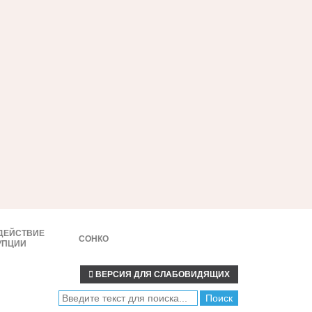
ДЕЙСТВИЕ
СОНКО
УПЦИИ
ВЕРСИЯ ДЛЯ СЛАБОВИДЯЩИХ