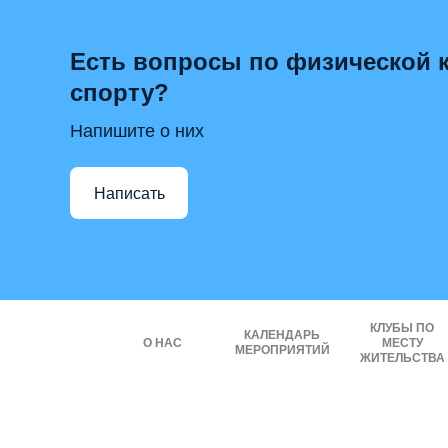
Есть вопросы по физической к
спорту?
Напишите о них
Написать
КЛУБЫ ПО
КАЛЕНДАРЬ
О НАС
МЕСТУ
МЕРОПРИЯТИЙ
ЖИТЕЛЬСТВА