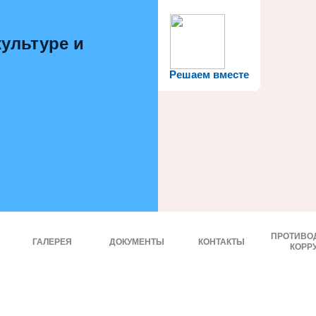
ультуре и
Решаем вместе
ПРОТИВО
ГАЛЕРЕЯ
ДОКУМЕНТЫ
КОНТАКТЫ
КОРР