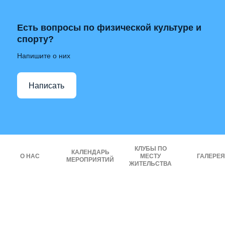
Есть вопросы по физической культуре и
спорту?
Напишите о них
Написать
КЛУБЫ ПО
КАЛЕНДАРЬ
О НАС
МЕСТУ
ГАЛЕРЕЯ
МЕРОПРИЯТИЙ
ЖИТЕЛЬСТВА