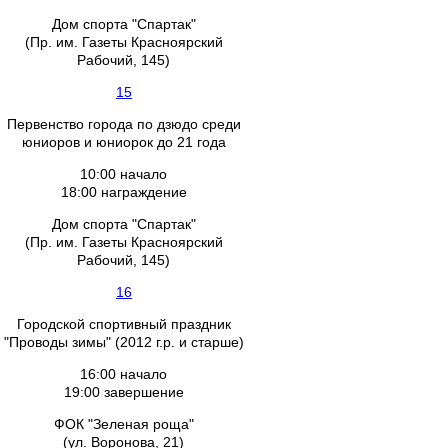
Дом спорта "Спартак"
(Пр. им. Газеты Красноярский
Рабочий, 145)
15
Первенство города по дзюдо среди
юниоров и юниорок до 21 года
10:00 начало
18:00 награждение
Дом спорта "Спартак"
(Пр. им. Газеты Красноярский
Рабочий, 145)
16
Городской спортивный праздник
"Проводы зимы" (2012 г.р. и старше)
16:00 начало
19:00 завершение
ФОК "Зеленая роща"
(ул. Воронова, 21)