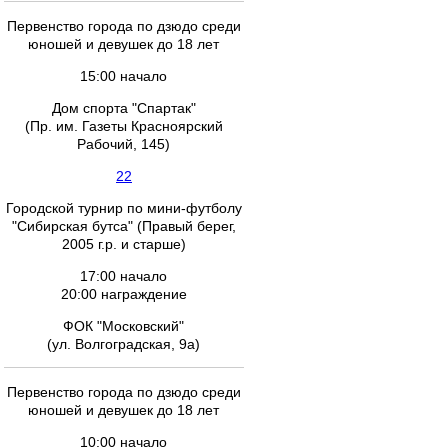
Первенство города по дзюдо среди
юношей и девушек до 18 лет
15:00 начало
Дом спорта "Спартак"
(Пр. им. Газеты Красноярский
Рабочий, 145)
22
Городской турнир по мини-футболу
"Сибирская бутса" (Правый берег,
2005 г.р. и старше)
17:00 начало
20:00 награждение
ФОК "Московский"
(ул. Волгоградская, 9а)
Первенство города по дзюдо среди
юношей и девушек до 18 лет
10:00 начало