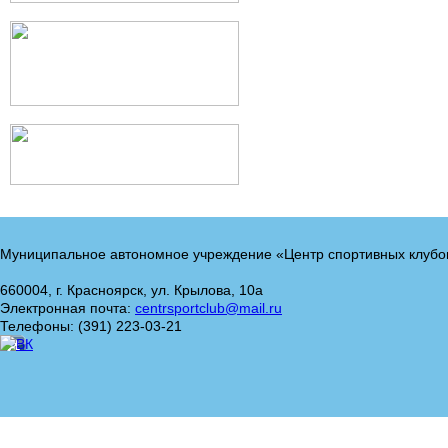
Муниципальное автономное учреждение «Центр спортивных клубо
660004, г. Красноярск, ул. Крылова, 10а
Электронная почта:
centrsportclub@mail.ru
Телефоны: (391) 223-03-21