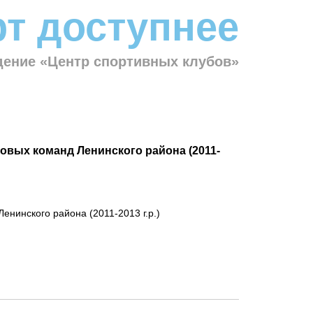
т доступнее
ение «Центр спортивных клубов»
овых команд Ленинского района (2011-
енинского района (2011-2013 г.р.)