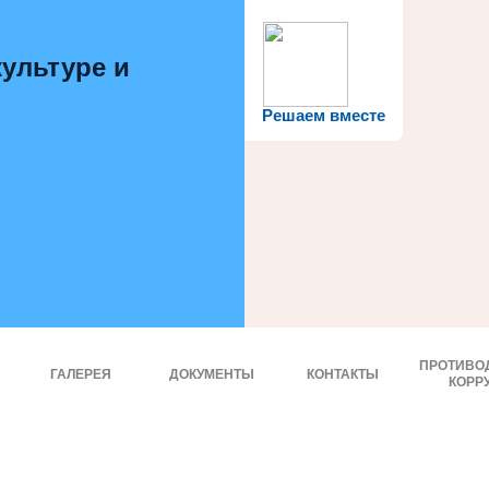
ультуре и
Решаем вместе
ПРОТИВО
ГАЛЕРЕЯ
ДОКУМЕНТЫ
КОНТАКТЫ
КОРР