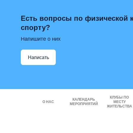
Есть вопросы по физической к
спорту?
Напишите о них
Написать
КЛУБЫ ПО
КАЛЕНДАРЬ
О НАС
МЕСТУ
МЕРОПРИЯТИЙ
ЖИТЕЛЬСТВА