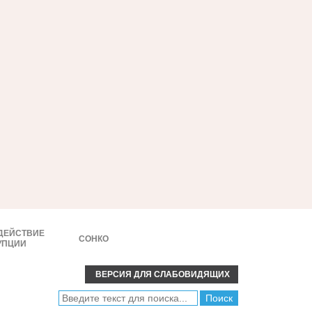
ДЕЙСТВИЕ
СОНКО
УПЦИИ
ВЕРСИЯ ДЛЯ СЛАБОВИДЯЩИХ