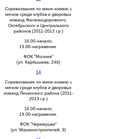
Соревнования по мини-хоккею с
мячом среди клубов и дворовых
команд Железнодорожного,
Октябрьского и Центрального
районов (2011-2013 г.р.)
16.00-начало;
19.00-награжение.
ФОК "Молния"
(ул. Карбышева, 24б)
14
Соревнования по мини-хоккею с
мячом среди клубов и дворовых
команд Ленинского района (2011-
2013 г.р.)
16.00-начало;
19.00-награжение.
ФОК "Черемушки"
(ул. Машиностроителей, 9)