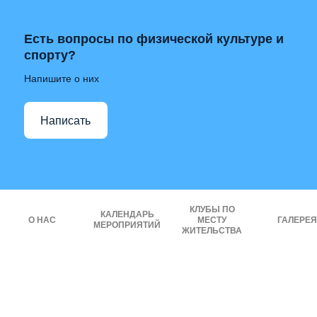
Есть вопросы по физической культуре и
спорту?
Напишите о них
Написать
КЛУБЫ ПО
КАЛЕНДАРЬ
О НАС
МЕСТУ
ГАЛЕРЕЯ
МЕРОПРИЯТИЙ
ЖИТЕЛЬСТВА