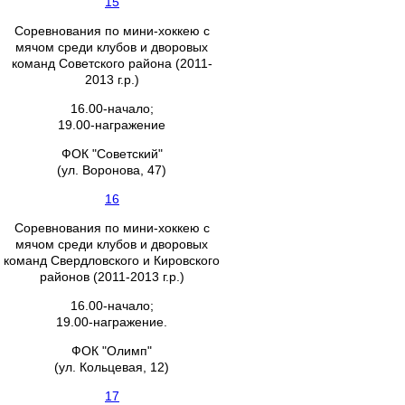
15
Соревнования по мини-хоккею с
мячом среди клубов и дворовых
команд Советского района (2011-
2013 г.р.)
16.00-начало;
19.00-награжение
ФОК "Советский"
(ул. Воронова, 47)
16
Соревнования по мини-хоккею с
мячом среди клубов и дворовых
команд Свердловского и Кировского
районов (2011-2013 г.р.)
16.00-начало;
19.00-награжение.
ФОК "Олимп"
(ул. Кольцевая, 12)
17