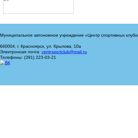
Муниципальное автономное учреждение «Центр спортивных клубо
660004, г. Красноярск, ул. Крылова, 10а
Электронная почта:
centrsportclub@mail.ru
Телефоны: (391) 223-03-21