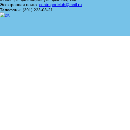
Электронная почта:
centrsportclub@mail.ru
Телефоны: (391) 223-03-21