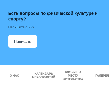
Есть вопросы по физической культуре и
спорту?
Напишите о них
Написать
КЛУБЫ ПО
КАЛЕНДАРЬ
О НАС
МЕСТУ
ГАЛЕРЕЯ
МЕРОПРИЯТИЙ
ЖИТЕЛЬСТВА