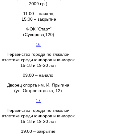
2009 г.р.)
11:00 – начало;
15:00 – закрытие
ФОК "Старт"
(Суворова,120)
16
Первенство города по тяжелой
атлетике среди юниоров и юниорок
15-18 и 19-20 лет
09.00 – начало
Дворец спорта им. И. Ярыгина
(ул. Остров отдыха, 12)
17
Первенство города по тяжелой
атлетике среди юниоров и юниорок
15-18 и 19-20 лет
19.00 – закрытие