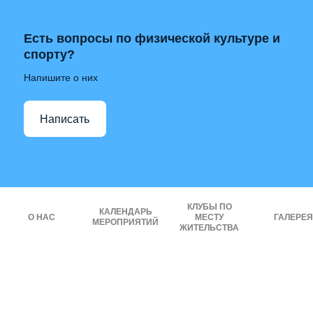
Есть вопросы по физической культуре и
спорту?
Напишите о них
Написать
КЛУБЫ ПО
КАЛЕНДАРЬ
О НАС
МЕСТУ
ГАЛЕРЕЯ
МЕРОПРИЯТИЙ
ЖИТЕЛЬСТВА