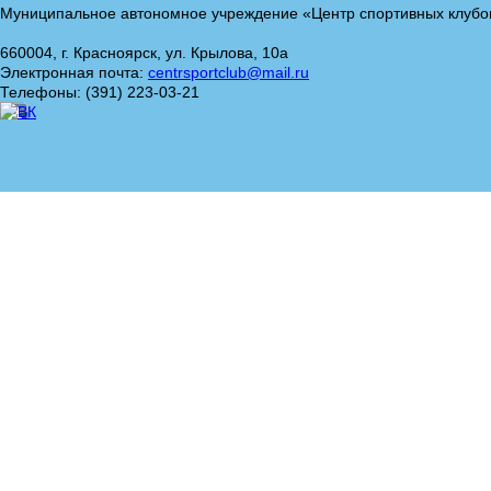
Муниципальное автономное учреждение «Центр спортивных клубо
660004, г. Красноярск, ул. Крылова, 10а
Электронная почта:
centrsportclub@mail.ru
Телефоны: (391) 223-03-21