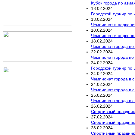
Кубок города по авиа
18
.
02
.
2024
Городской турнир по
18
.
02
.
2024
Чемпионат и первенст
18
.
02
.
2024
Чемпионат и первенс
18
.
02
.
2024
Чемпионат города по
22
.
02
.
2024
Чемпионат города по
24
.
02
.
2024
Городской турнир по
24
.
02
.
2024
Чемпионат города в с
24
.
02
.
2024
Чемпионат города в 
25
.
02
.
2024
Чемпионат города в 
26
.
02
.
2024
Спортивный праздник
27
.
02
.
2024
Спортивный праздник
28
.
02
.
2024
Спортивный праздник