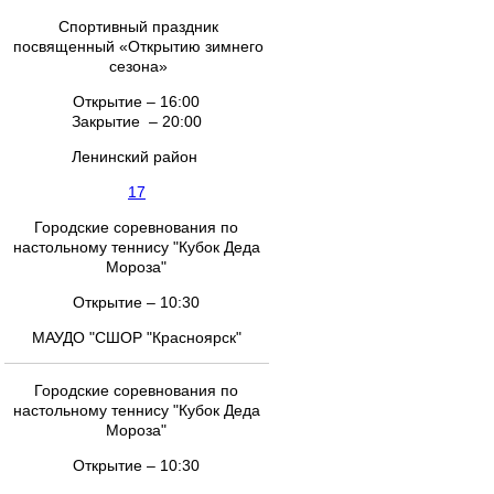
Спортивный праздник
посвященный «Открытию зимнего
сезона»
Открытие – 16:00
Закрытие – 20:00
Ленинский район
17
Городские соревнования по
настольному теннису "Кубок Деда
Мороза"
Открытие – 10:30
МАУДО "СШОР "Красноярск"
Городские соревнования по
настольному теннису "Кубок Деда
Мороза"
Открытие – 10:30