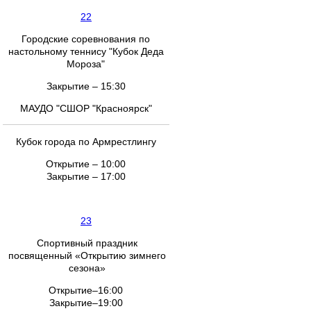
22
Городские соревнования по
настольному теннису "Кубок Деда
Мороза"
Закрытие – 15:30
МАУДО "СШОР "Красноярск"
Кубок города по Армрестлингу
Открытие – 10:00
Закрытие – 17:00
23
Спортивный праздник
посвященный «Открытию зимнего
сезона»
Открытие–16:00
Закрытие–19:00