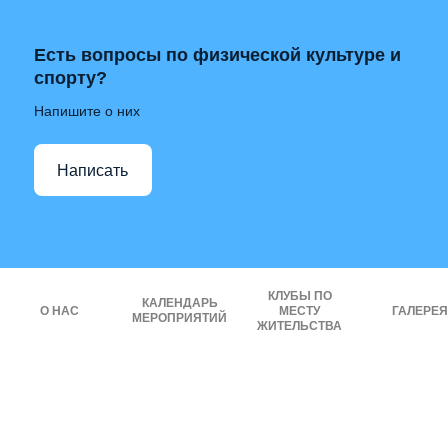
Есть вопросы по физической культуре и
спорту?
Напишите о них
Написать
КЛУБЫ ПО
КАЛЕНДАРЬ
О НАС
МЕСТУ
ГАЛЕРЕЯ
МЕРОПРИЯТИЙ
ЖИТЕЛЬСТВА