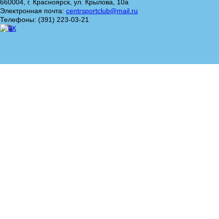
660004, г. Красноярск, ул. Крылова, 10а
Электронная почта:
centrsportclub@mail.ru
Телефоны: (391) 223-03-21