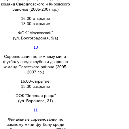
команд Свердловского и Кировского
районов (2005-2007 г.р.)
16:00-открытие
18:30-закрытие
ФОК "Московский"
(ул. Волгоградская, 9/а)
10
Соревнования по зимнему мини-
футболу среди клубов и дворовых
команд Советского района (2005-
2007 г.р.)
16:00-открытие;
18:30-закрытие
ФОК "Зеленая роща"
(ул. Воронова, 21)
11
Финальные соревнования по
зимнему мини-футболу среди