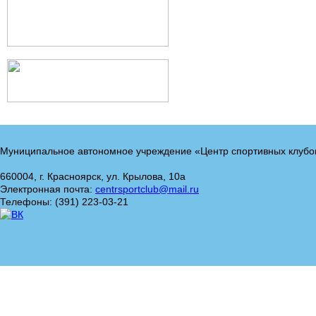
Муниципальное автономное учреждение «Центр спортивных клубо
660004, г. Красноярск, ул. Крылова, 10а
Электронная почта:
centrsportclub@mail.ru
Телефоны: (391) 223-03-21