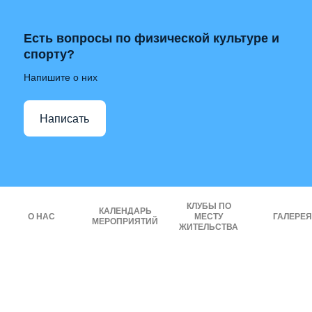
Есть вопросы по физической культуре и
спорту?
Напишите о них
Написать
КЛУБЫ ПО
КАЛЕНДАРЬ
О НАС
МЕСТУ
ГАЛЕРЕЯ
МЕРОПРИЯТИЙ
ЖИТЕЛЬСТВА