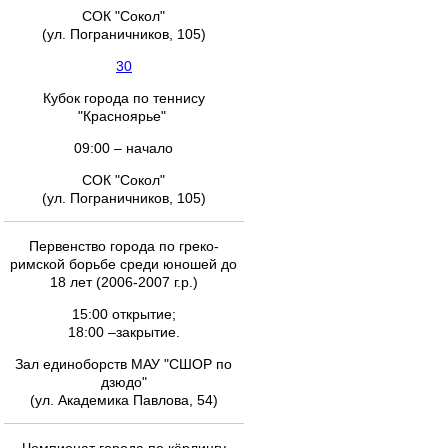
СОК "Сокол"
(ул. Пограничников, 105)
30
Кубок города по теннису
"Красноярье"
09:00 – начало
СОК "Сокол"
(ул. Пограничников, 105)
Первенство города по греко-
римской борьбе среди юношей до
18 лет (2006-2007 г.р.)
15:00 открытие;
18:00 –закрытие.
Зал единоборств МАУ "СШОР по
дзюдо"
(ул. Академика Павлова, 54)