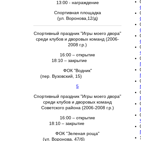
13:00 - награждение
Спортивная площадка
(ул. Воронова,12/д)
Спортивный праздник "Игры моего двора"
среди клубов и дворовых команд (2006-
2008 г.р.)
16:00 – открытие
18:10 – закрытие
ФОК "Водник"
(пер. Вузовский, 15)
5
Спортивный праздник "Игры моего двора"
среди клубов и дворовых команд
Советского района (2006-2008 г.р.)
16:00 – открытие
18:10 – закрытие
ФОК "Зеленая роща"
(ул. Воронова, 47/б)