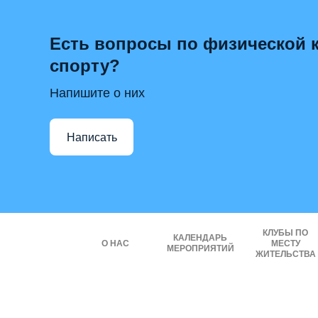
Есть вопросы по физической к
спорту?
Напишите о них
Написать
КЛУБЫ ПО
КАЛЕНДАРЬ
О НАС
МЕСТУ
МЕРОПРИЯТИЙ
ЖИТЕЛЬСТВА