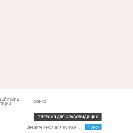
ДЕЙСТВИЕ
СОНКО
УПЦИИ
ВЕРСИЯ ДЛЯ СЛАБОВИДЯЩИХ