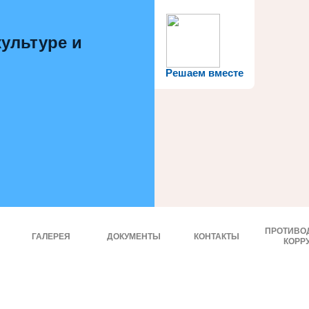
ультуре и
Решаем вместе
ПРОТИВО
ГАЛЕРЕЯ
ДОКУМЕНТЫ
КОНТАКТЫ
КОРР