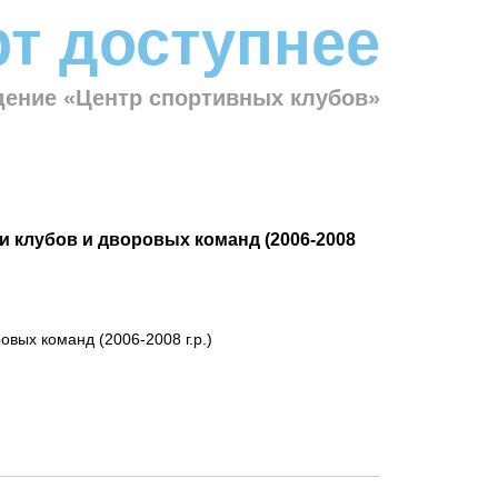
т доступнее
ение «Центр спортивных клубов»
 клубов и дворовых команд (2006-2008
вых команд (2006-2008 г.р.)