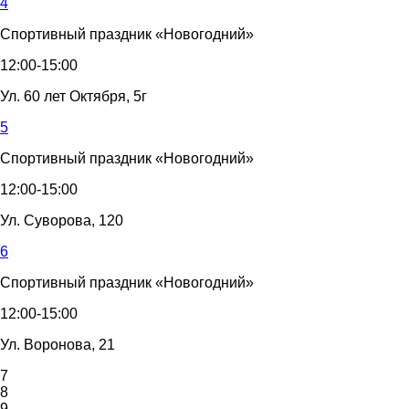
4
Спортивный праздник «Новогодний»
12:00-15:00
Ул. 60 лет Октября, 5г
5
Спортивный праздник «Новогодний»
12:00-15:00
Ул. Суворова, 120
6
Спортивный праздник «Новогодний»
12:00-15:00
Ул. Воронова, 21
7
8
9