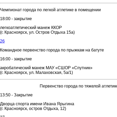
Чемпионат города по легкой атлетике в помещении
18:00 - закрытие
легкоатлетический манеж ККОР
(г. Красноярск, ул. Остров Отдыха 15а)
26
Командное первенство города по прыжкам на батуте
16:00 - закрытие
акробатический манеж МАУ «СШОР «Спутник»
(г. Красноярск, ул. Малаховская, 5а/1)
Первенство города по тяжелой атлетике
13:50 - Закрытие
Дворца спорта имени Ивана Ярыгина
(г. Красноярск, остров Отдыха, 12)