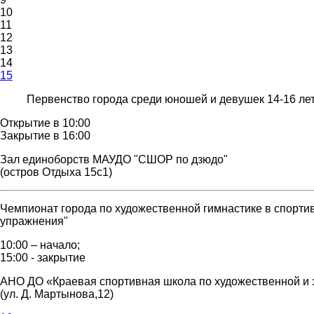
10
11
12
13
14
15
Первенство города среди юношей и девушек 14-16 лет
Открытие в 10:00
Закрытие в 16:00
Зал единоборств МАУДО "СШОР по дзюдо"
(остров Отдыха 15с1)
Чемпионат города по художественной гимнастике в спорт
упражнения"
10:00 – начало;
15:00 - закрытие
АНО ДО «Краевая спортивная школа по художественной и 
(ул. Д. Мартынова,12)