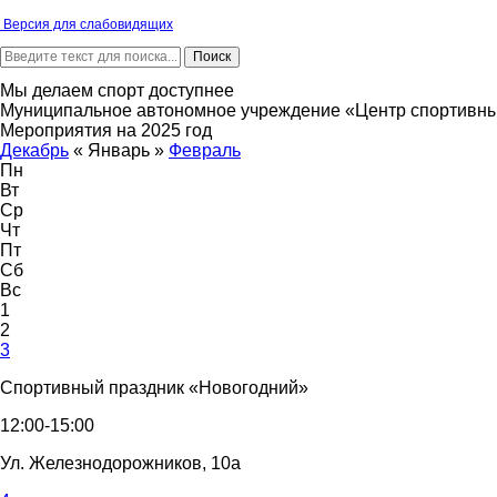
Версия для слабовидящих
Мы делаем спорт доступнее
Муниципальное автономное учреждение «Центр спортивны
Мероприятия на 2025 год
Декабрь
«
Январь
»
Февраль
Пн
Вт
Ср
Чт
Пт
Сб
Вс
1
2
3
Спортивный праздник «Новогодний»
12:00-15:00
Ул. Железнодорожников, 10а