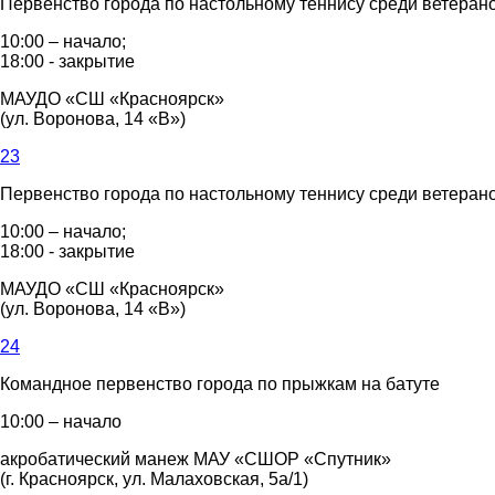
Первенство города по настольному теннису среди ветеран
10:00 – начало;
18:00 - закрытие
МАУДО «СШ «Красноярск»
(ул. Воронова, 14 «В»)
23
Первенство города по настольному теннису среди ветеран
10:00 – начало;
18:00 - закрытие
МАУДО «СШ «Красноярск»
(ул. Воронова, 14 «В»)
24
Командное первенство города по прыжкам на батуте
10:00 – начало
акробатический манеж МАУ «СШОР «Спутник»
(г. Красноярск, ул. Малаховская, 5а/1)