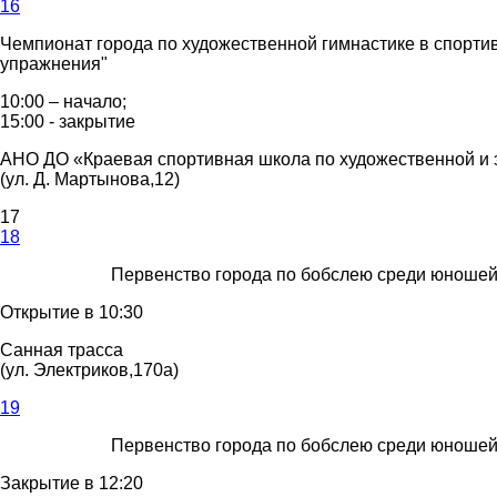
16
Чемпионат города по художественной гимнастике в спорт
упражнения"
10:00 – начало;
15:00 - закрытие
АНО ДО «Краевая спортивная школа по художественной и 
(ул. Д. Мартынова,12)
17
18
Первенство города по бобслею среди юношей 
Открытие в 10:30
Санная трасса
(ул. Электриков,170а)
19
Первенство города по бобслею среди юношей 
Закрытие в 12:20