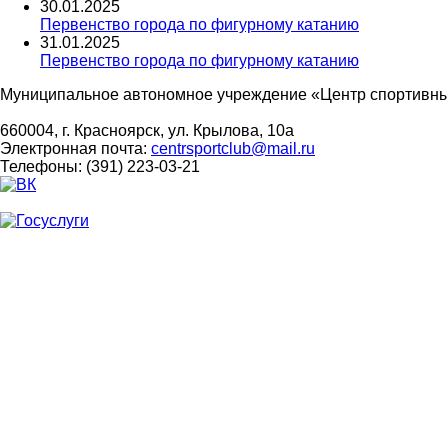
30
.
01
.
2025
Первенство города по фигурному катанию
31
.
01
.
2025
Первенство города по фигурному катанию
Муниципальное автономное учреждение «Центр спортивны
660004, г. Красноярск, ул. Крылова, 10а
Электронная почта:
centrsportclub@mail.ru
Телефоны: (391) 223-03-21