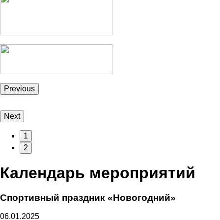
Previous
Next
1
2
Календарь мероприятий
Спортивный праздник «Новогодний»
06.01.2025