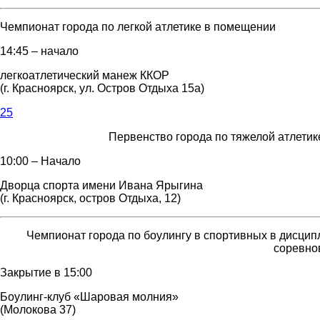
Чемпионат города по легкой атлетике в помещении
14:45 – начало
легкоатлетический манеж ККОР
(г. Красноярск, ул. Остров Отдыха 15а)
25
Первенство города по тяжелой атлетике
10:00 – Начало
Дворца спорта имени Ивана Ярыгина
(г. Красноярск, остров Отдыха, 12)
Чемпионат города по боулингу в спортивных в дисци
соревно
Закрытие в 15:00
Боулинг-клуб «Шаровая молния»
(Молокова 37)