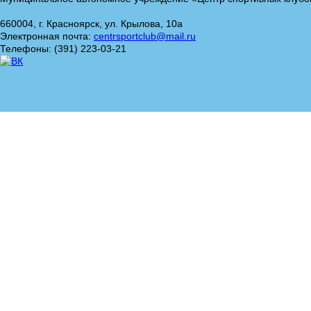
660004, г. Красноярск, ул. Крылова, 10а
Электронная почта:
centrsportclub@mail.ru
Телефоны: (391) 223-03-21