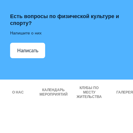
Есть вопросы по физической культуре и
спорту?
Напишите о них
Написать
КЛУБЫ ПО
КАЛЕНДАРЬ
О НАС
МЕСТУ
ГАЛЕРЕЯ
МЕРОПРИЯТИЙ
ЖИТЕЛЬСТВА