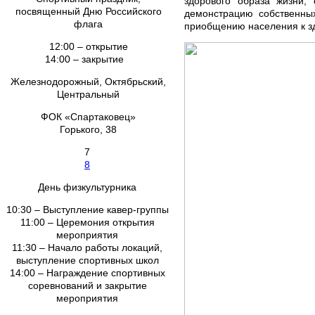
здорового образа жизни,
посвященный Дню Российского
демонстрацию собственны
флага
приобщению населения к зд
12:00 – открытие
14:00 – закрытие
Железнодорожный, Октябрьский,
Центральный
ФОК «Спартаковец»
Горького, 38
7
8
День физкультурника
10:30 – Выступление кавер-группы
11:00 – Церемония открытия
мероприятия
11:30 – Начало работы локаций,
выступление спортивных школ
14:00 – Награждение спортивных
соревнований и закрытие
мероприятия