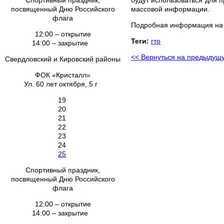
Спортивный праздник,
массовой информации.
посвященный Дню Российского
флага
Подробная информация на са
12:00 – открытие
Теги:
гто
14:00 – закрытие
<< Вернуться на предыдущ
Свердловский и Кировский районы
ФОК «Кристалл»
Ул. 60 лет октября, 5 г
19
20
21
22
23
24
25
Спортивный праздник,
посвященный Дню Российского
флага
12:00 – открытие
14:00 – закрытие