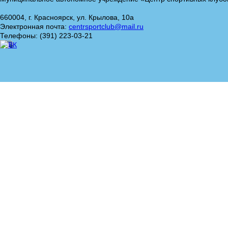
660004, г. Красноярск, ул. Крылова, 10а
Электронная почта:
centrsportclub@mail.ru
Телефоны: (391) 223-03-21