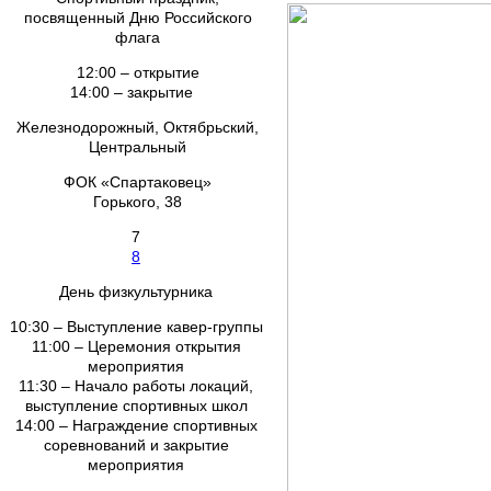
посвященный Дню Российского
флага
12:00 – открытие
14:00 – закрытие
Железнодорожный, Октябрьский,
Центральный
ФОК «Спартаковец»
Горького, 38
7
8
День физкультурника
10:30 – Выступление кавер-группы
11:00 – Церемония открытия
мероприятия
11:30 – Начало работы локаций,
выступление спортивных школ
14:00 – Награждение спортивных
соревнований и закрытие
мероприятия