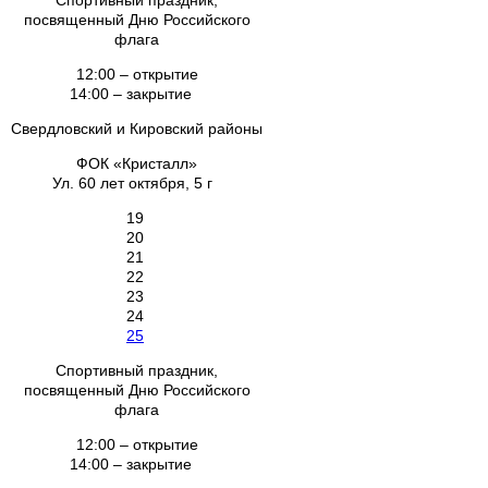
Спортивный праздник,
посвященный Дню Российского
флага
12:00 – открытие
14:00 – закрытие
Свердловский и Кировский районы
ФОК «Кристалл»
Ул. 60 лет октября, 5 г
19
20
21
22
23
24
25
Спортивный праздник,
посвященный Дню Российского
флага
12:00 – открытие
14:00 – закрытие