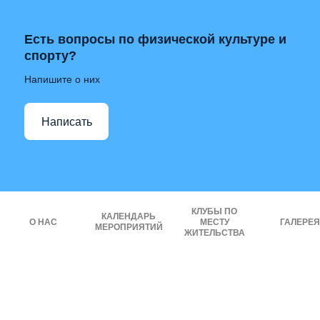
Есть вопросы по физической культуре и
спорту?
Напишите о них
Написать
КЛУБЫ ПО
КАЛЕНДАРЬ
О НАС
МЕСТУ
ГАЛЕРЕЯ
МЕРОПРИЯТИЙ
ЖИТЕЛЬСТВА