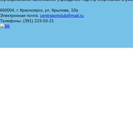
660004, г. Красноярск, ул. Крылова, 10а
Электронная почта:
centrsportclub@mail.ru
Телефоны: (391) 223-03-21