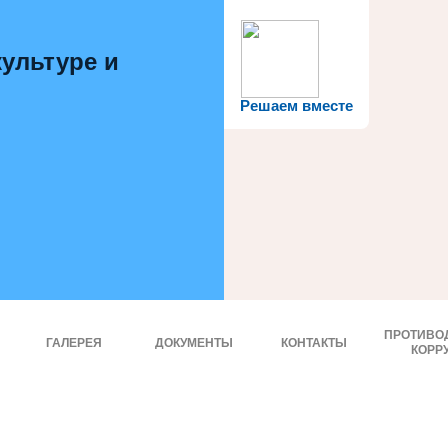
ультуре и
Решаем вместе
ПРОТИВО
ГАЛЕРЕЯ
ДОКУМЕНТЫ
КОНТАКТЫ
КОРР