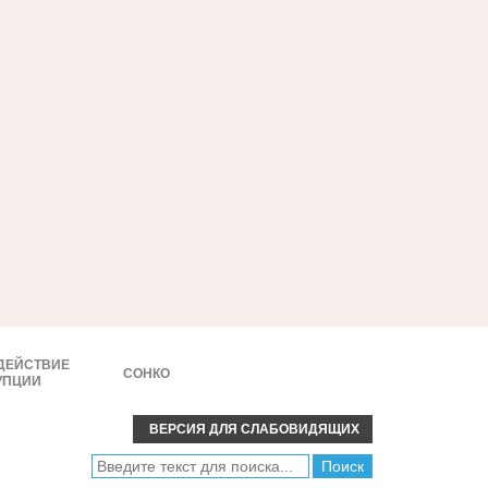
ДЕЙСТВИЕ
СОНКО
УПЦИИ
ВЕРСИЯ ДЛЯ СЛАБОВИДЯЩИХ