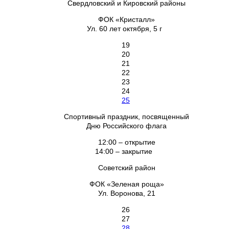
Свердловский и Кировский районы
ФОК «Кристалл»
Ул. 60 лет октября, 5 г
19
20
21
22
23
24
25
Спортивный праздник, посвященный
Дню Российского флага
12:00 – открытие
14:00 – закрытие
Советский район
ФОК «Зеленая роща»
Ул. Воронова, 21
26
27
28