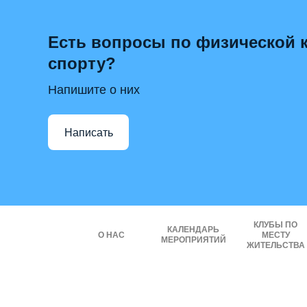
Есть вопросы по физической к
спорту?
Напишите о них
Написать
КЛУБЫ ПО
КАЛЕНДАРЬ
О НАС
МЕСТУ
МЕРОПРИЯТИЙ
ЖИТЕЛЬСТВА