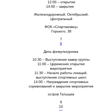
12:00 – открытие
14:00 – закрытие
Железнодорожный, Октябрьский,
Центральный
ФОК «Спартаковец»
Горького, 38
7
8
День физкультурника
10:30 – Выступление кавер-группы
11:00 – Церемония открытия
мероприятия
11:30 – Начало работы локаций,
выступление спортивных школ
14:00 – Награждение спортивных
соревнований и закрытие мероприятия
остров Татышев
9
10