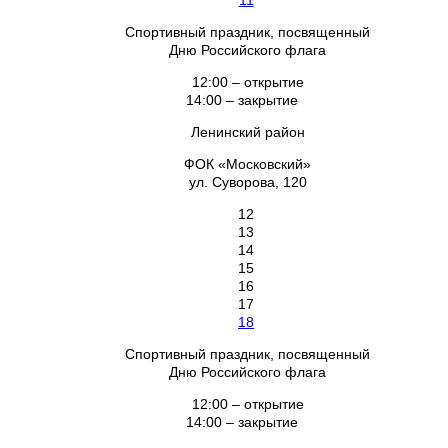
11
Спортивный праздник, посвященный
Дню Российского флага
12:00 – открытие
14:00 – закрытие
Ленинский район
ФОК «Московский»
ул. Суворова, 120
12
13
14
15
16
17
18
Спортивный праздник, посвященный
Дню Российского флага
12:00 – открытие
14:00 – закрытие