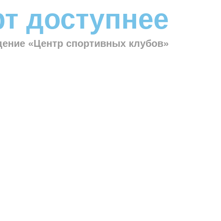
т доступнее
ение «Центр спортивных клубов»