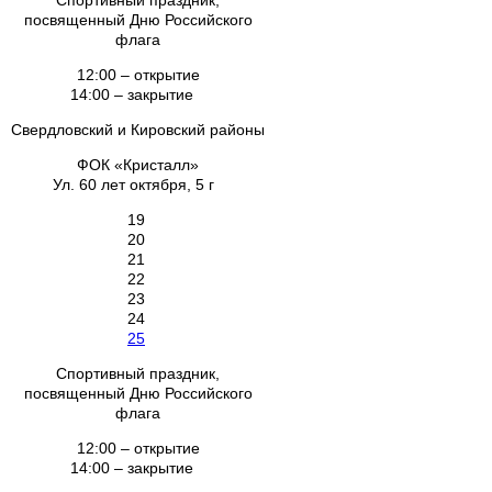
Спортивный праздник,
посвященный Дню Российского
флага
12:00 – открытие
14:00 – закрытие
Свердловский и Кировский районы
ФОК «Кристалл»
Ул. 60 лет октября, 5 г
19
20
21
22
23
24
25
Спортивный праздник,
посвященный Дню Российского
флага
12:00 – открытие
14:00 – закрытие