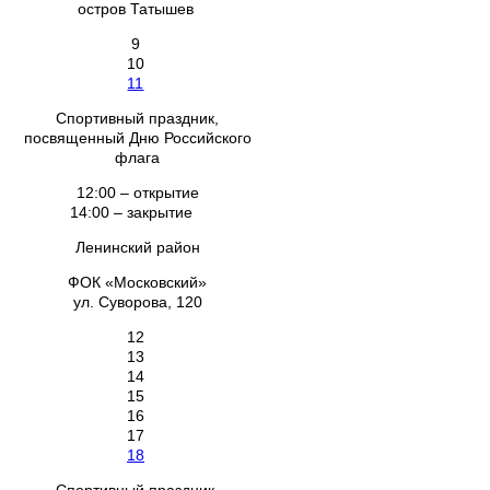
остров Татышев
9
10
11
Спортивный праздник,
посвященный Дню Российского
флага
12:00 – открытие
14:00 – закрытие
Ленинский район
ФОК «Московский»
ул. Суворова, 120
12
13
14
15
16
17
18