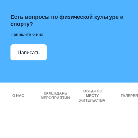
Есть вопросы по физической культуре и
спорту?
Напишите о них
Написать
КЛУБЫ ПО
КАЛЕНДАРЬ
О НАС
МЕСТУ
ГАЛЕРЕЯ
МЕРОПРИЯТИЙ
ЖИТЕЛЬСТВА