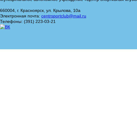
660004, г. Красноярск, ул. Крылова, 10а
Электронная почта:
centrsportclub@mail.ru
Телефоны: (391) 223-03-21