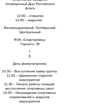
посвященный Дню Российского
флага
12:00 – открытие
14:00 – закрытие
Железнодорожный, Октябрьский,
Центральный
ФОК «Спартаковец»
Горького, 38
7
8
День физкультурника
10:30 – Выступление кавер-группы
11:00 – Церемония открытия
мероприятия
11:30 – Начало работы локаций,
выступление спортивных школ
14:00 – Награждение спортивных
соревнований и закрытие
мероприятия