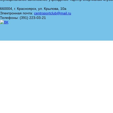
660004, г. Красноярск, ул. Крылова, 10а
Электронная почта:
centrsportclub@mail.ru
Телефоны: (391) 223-03-21