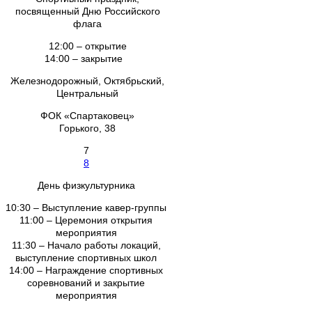
посвященный Дню Российского
флага
12:00 – открытие
14:00 – закрытие
Железнодорожный, Октябрьский,
Центральный
ФОК «Спартаковец»
Горького, 38
7
8
День физкультурника
10:30 – Выступление кавер-группы
11:00 – Церемония открытия
мероприятия
11:30 – Начало работы локаций,
выступление спортивных школ
14:00 – Награждение спортивных
соревнований и закрытие
мероприятия