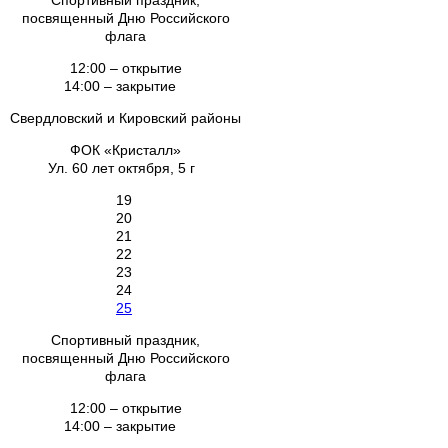
Спортивный праздник,
посвященный Дню Российского
флага
12:00 – открытие
14:00 – закрытие
Свердловский и Кировский районы
ФОК «Кристалл»
Ул. 60 лет октября, 5 г
19
20
21
22
23
24
25
Спортивный праздник,
посвященный Дню Российского
флага
12:00 – открытие
14:00 – закрытие