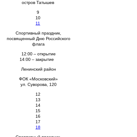
остров Татышев
9
10
11
Спортивный праздник,
посвященный Дню Российского
флага
12:00 – открытие
14:00 – закрытие
Ленинский район
ФОК «Московский»
ул. Суворова, 120
12
13
14
15
16
17
18