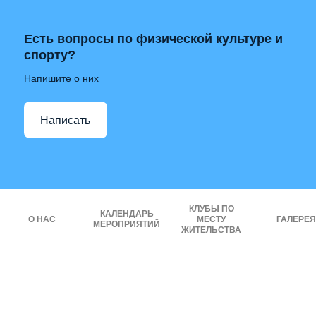
Есть вопросы по физической культуре и
спорту?
Напишите о них
Написать
КЛУБЫ ПО
КАЛЕНДАРЬ
О НАС
МЕСТУ
ГАЛЕРЕЯ
МЕРОПРИЯТИЙ
ЖИТЕЛЬСТВА