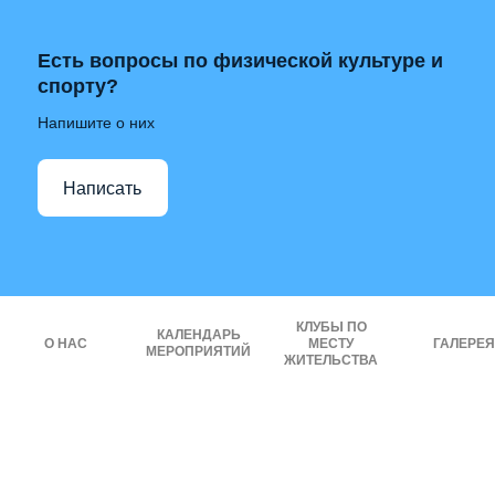
Есть вопросы по физической культуре и
спорту?
Напишите о них
Написать
КЛУБЫ ПО
КАЛЕНДАРЬ
О НАС
МЕСТУ
ГАЛЕРЕЯ
МЕРОПРИЯТИЙ
ЖИТЕЛЬСТВА