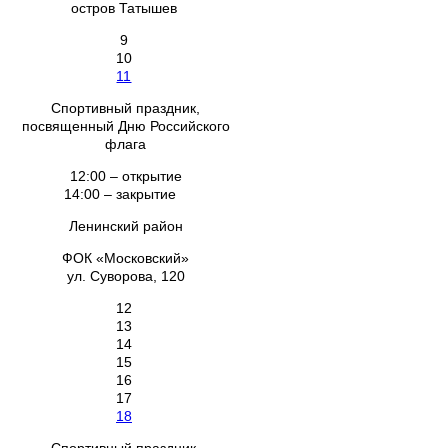
остров Татышев
9
10
11
Спортивный праздник,
посвященный Дню Российского
флага
12:00 – открытие
14:00 – закрытие
Ленинский район
ФОК «Московский»
ул. Суворова, 120
12
13
14
15
16
17
18