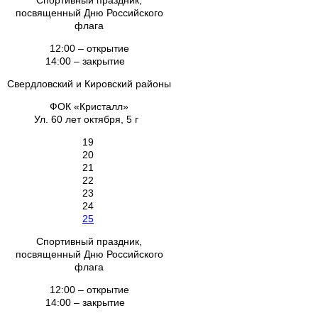
Спортивный праздник,
посвященный Дню Российского
флага
12:00 – открытие
14:00 – закрытие
Свердловский и Кировский районы
ФОК «Кристалл»
Ул. 60 лет октября, 5 г
19
20
21
22
23
24
25
Спортивный праздник,
посвященный Дню Российского
флага
12:00 – открытие
14:00 – закрытие