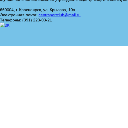
660004, г. Красноярск, ул. Крылова, 10а
Электронная почта:
centrsportclub@mail.ru
Телефоны: (391) 223-03-21