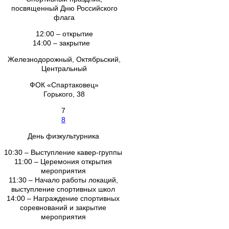
посвященный Дню Российского
флага
12:00 – открытие
14:00 – закрытие
Железнодорожный, Октябрьский,
Центральный
ФОК «Спартаковец»
Горького, 38
7
8
День физкультурника
10:30 – Выступление кавер-группы
11:00 – Церемония открытия
мероприятия
11:30 – Начало работы локаций,
выступление спортивных школ
14:00 – Награждение спортивных
соревнований и закрытие
мероприятия