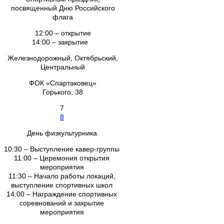
посвященный Дню Российского
флага
12:00 – открытие
14:00 – закрытие
Железнодорожный, Октябрьский,
Центральный
ФОК «Спартаковец»
Горького, 38
7
8
День физкультурника
10:30 – Выступление кавер-группы
11:00 – Церемония открытия
мероприятия
11:30 – Начало работы локаций,
выступление спортивных школ
14:00 – Награждение спортивных
соревнований и закрытие
мероприятия