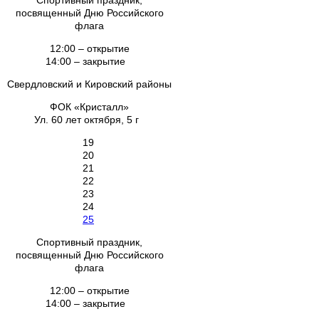
Спортивный праздник,
посвященный Дню Российского
флага
12:00 – открытие
14:00 – закрытие
Свердловский и Кировский районы
ФОК «Кристалл»
Ул. 60 лет октября, 5 г
19
20
21
22
23
24
25
Спортивный праздник,
посвященный Дню Российского
флага
12:00 – открытие
14:00 – закрытие