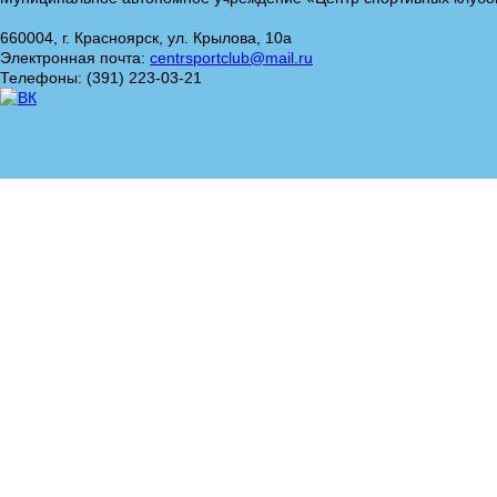
660004, г. Красноярск, ул. Крылова, 10а
Электронная почта:
centrsportclub@mail.ru
Телефоны: (391) 223-03-21