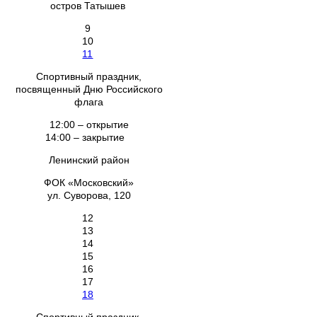
остров Татышев
9
10
11
Спортивный праздник,
посвященный Дню Российского
флага
12:00 – открытие
14:00 – закрытие
Ленинский район
ФОК «Московский»
ул. Суворова, 120
12
13
14
15
16
17
18