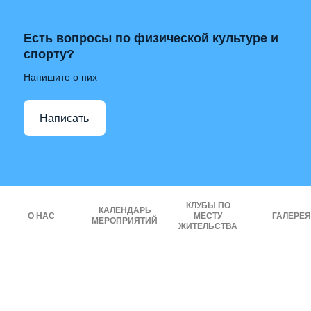
Есть вопросы по физической культуре и
спорту?
Напишите о них
Написать
КЛУБЫ ПО
КАЛЕНДАРЬ
О НАС
МЕСТУ
ГАЛЕРЕЯ
МЕРОПРИЯТИЙ
ЖИТЕЛЬСТВА