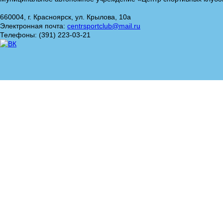
660004, г. Красноярск, ул. Крылова, 10а
Электронная почта:
centrsportclub@mail.ru
Телефоны: (391) 223-03-21