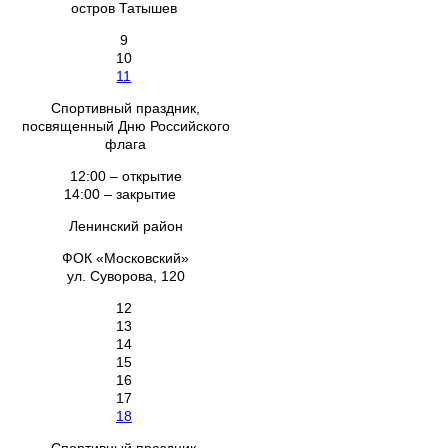
остров Татышев
9
10
11
Спортивный праздник,
посвященный Дню Российского
флага
12:00 – открытие
14:00 – закрытие
Ленинский район
ФОК «Московский»
ул. Суворова, 120
12
13
14
15
16
17
18