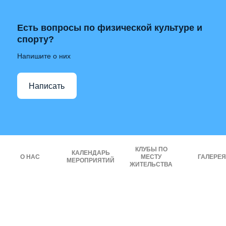
Есть вопросы по физической культуре и
спорту?
Напишите о них
Написать
КЛУБЫ ПО
КАЛЕНДАРЬ
О НАС
МЕСТУ
ГАЛЕРЕЯ
МЕРОПРИЯТИЙ
ЖИТЕЛЬСТВА