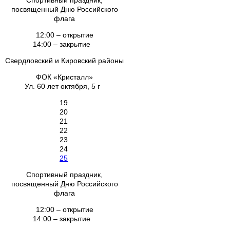
Спортивный праздник,
посвященный Дню Российского
флага
12:00 – открытие
14:00 – закрытие
Свердловский и Кировский районы
ФОК «Кристалл»
Ул. 60 лет октября, 5 г
19
20
21
22
23
24
25
Спортивный праздник,
посвященный Дню Российского
флага
12:00 – открытие
14:00 – закрытие