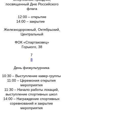
посвященный Дню Российского
флага
12:00 – открытие
14:00 – закрытие
Железнодорожный, Октябрьский,
Центральный
ФОК «Спартаковец»
Горького, 38
7
8
День физкультурника
10:30 – Выступление кавер-группы
11:00 – Церемония открытия
мероприятия
11:30 – Начало работы локаций,
выступление спортивных школ
14:00 – Награждение спортивных
соревнований и закрытие
мероприятия