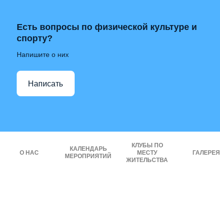
Есть вопросы по физической культуре и
спорту?
Напишите о них
Написать
КЛУБЫ ПО
КАЛЕНДАРЬ
О НАС
МЕСТУ
ГАЛЕРЕЯ
МЕРОПРИЯТИЙ
ЖИТЕЛЬСТВА