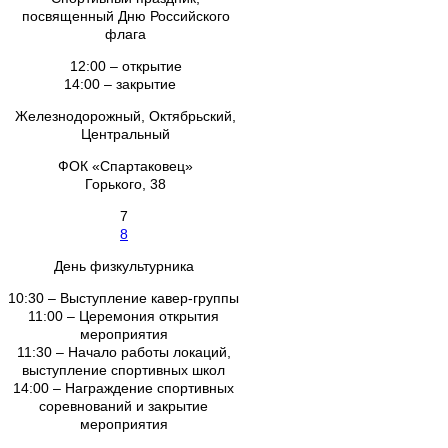
посвященный Дню Российского
флага
12:00 – открытие
14:00 – закрытие
Железнодорожный, Октябрьский,
Центральный
ФОК «Спартаковец»
Горького, 38
7
8
День физкультурника
10:30 – Выступление кавер-группы
11:00 – Церемония открытия
мероприятия
11:30 – Начало работы локаций,
выступление спортивных школ
14:00 – Награждение спортивных
соревнований и закрытие
мероприятия