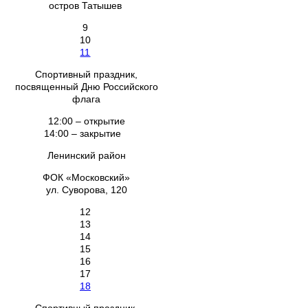
остров Татышев
9
10
11
Спортивный праздник,
посвященный Дню Российского
флага
12:00 – открытие
14:00 – закрытие
Ленинский район
ФОК «Московский»
ул. Суворова, 120
12
13
14
15
16
17
18