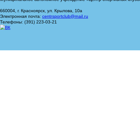
660004, г. Красноярск, ул. Крылова, 10а
Электронная почта:
centrsportclub@mail.ru
Телефоны: (391) 223-03-21