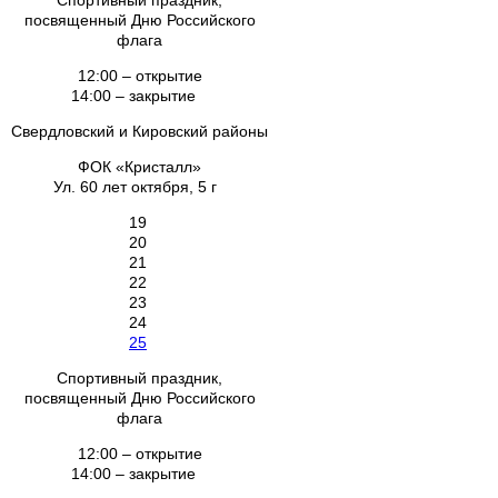
Спортивный праздник,
посвященный Дню Российского
флага
12:00 – открытие
14:00 – закрытие
Свердловский и Кировский районы
ФОК «Кристалл»
Ул. 60 лет октября, 5 г
19
20
21
22
23
24
25
Спортивный праздник,
посвященный Дню Российского
флага
12:00 – открытие
14:00 – закрытие