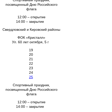
Спортивный праздник,
посвященный Дню Российского
флага
12:00 – открытие
14:00 – закрытие
Свердловский и Кировский районы
ФОК «Кристалл»
Ул. 60 лет октября, 5 г
19
20
21
22
23
24
25
Спортивный праздник,
посвященный Дню Российского
флага
12:00 – открытие
14:00 – закрытие