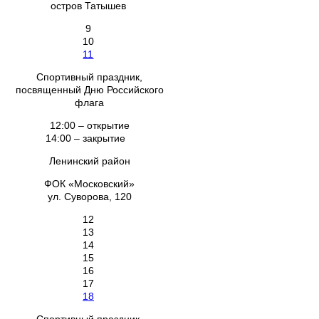
остров Татышев
9
10
11
Спортивный праздник,
посвященный Дню Российского
флага
12:00 – открытие
14:00 – закрытие
Ленинский район
ФОК «Московский»
ул. Суворова, 120
12
13
14
15
16
17
18