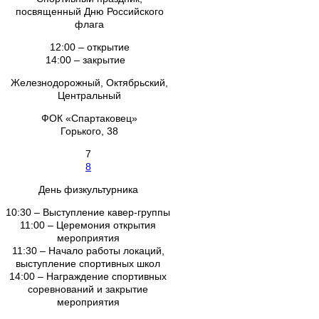
посвященный Дню Российского
флага
12:00 – открытие
14:00 – закрытие
Железнодорожный, Октябрьский,
Центральный
ФОК «Спартаковец»
Горького, 38
7
8
День физкультурника
10:30 – Выступление кавер-группы
11:00 – Церемония открытия
мероприятия
11:30 – Начало работы локаций,
выступление спортивных школ
14:00 – Награждение спортивных
соревнований и закрытие
мероприятия