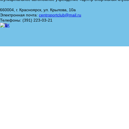
660004, г. Красноярск, ул. Крылова, 10а
Электронная почта:
centrsportclub@mail.ru
Телефоны: (391) 223-03-21