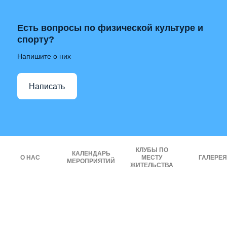
Есть вопросы по физической культуре и
спорту?
Напишите о них
Написать
КЛУБЫ ПО
КАЛЕНДАРЬ
О НАС
МЕСТУ
ГАЛЕРЕЯ
МЕРОПРИЯТИЙ
ЖИТЕЛЬСТВА