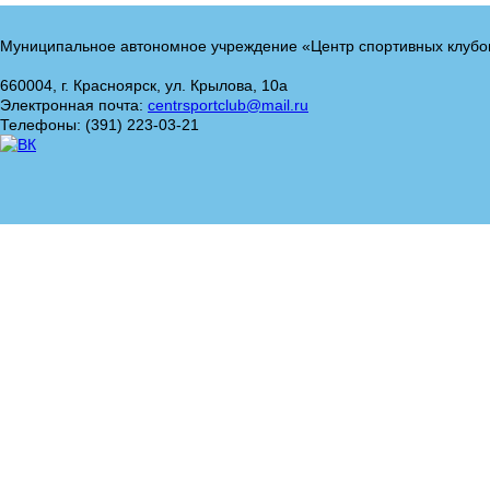
Муниципальное автономное учреждение «Центр спортивных клубо
660004, г. Красноярск, ул. Крылова, 10а
Электронная почта:
centrsportclub@mail.ru
Телефоны: (391) 223-03-21