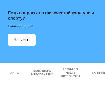
Есть вопросы по физической культуре и
спорту?
Напишите о них
Написать
КЛУБЫ ПО
КАЛЕНДАРЬ
О НАС
МЕСТУ
ГАЛЕРЕЯ
МЕРОПРИЯТИЙ
ЖИТЕЛЬСТВА